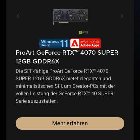
ProArt GeForce RTX™ 4070 SUPER
12GB GDDR6X
Die SFF-fähige ProArt GeForce RTX™ 4070
SUPER 12GB GDDR6X bietet eleganten und
minimalistischen Stil, um Creator-PCs mit der
vollen Leistung der GeForce RTX™ 40 SUPER
Serie auszustatten.
Mehr erfahren