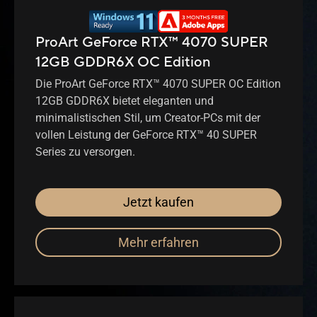
ProArt GeForce RTX™ 4070 SUPER
12GB GDDR6X OC Edition
Die ProArt GeForce RTX™ 4070 SUPER OC Edition
12GB GDDR6X bietet eleganten und
minimalistischen Stil, um Creator-PCs mit der
vollen Leistung der GeForce RTX™ 40 SUPER
Series zu versorgen.
Jetzt kaufen
Mehr erfahren