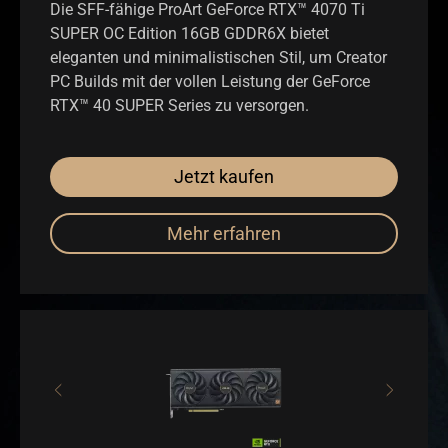
Die SFF-fähige ProArt GeForce RTX™ 4070 Ti
SUPER OC Edition 16GB GDDR6X bietet
eleganten und minimalistischen Stil, um Creator
PC Builds mit der vollen Leistung der GeForce
RTX™ 40 SUPER Series zu versorgen.
Jetzt kaufen
Mehr erfahren