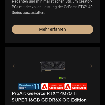
eleganten und minimalistischen Stil, um Creator-
PCs mit der vollen Leistung der GeForce RTX™ 40
Series auszustatten.
Mehr erfahren
ProArt GeForce RTX™ 4070 Ti
SUPER 16GB GDDR6X OC Edition