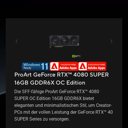
ProArt GeForce RTX™ 4080 SUPER
16GB GDDR6X OC Edition
Die SFF-fähige ProArt GeForce RTX™ 4080
SUPER OC Edition 16GB GDDR6X bietet
eleganten und minimalistischen Stil, um Creator-
PCs mit der vollen Leistung der GeForce RTX™ 40
SUPER Series zu versorgen.