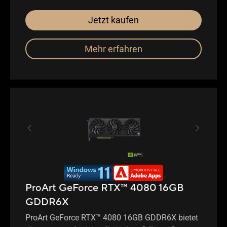
Jetzt kaufen
Mehr erfahren
ProArt GeForce RTX™ 4080 16GB
GDDR6X
ProArt GeForce RTX™ 4080 16GB GDDR6X bietet