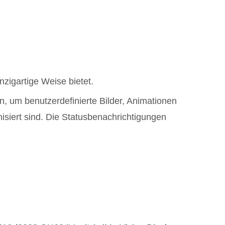
inzigartige Weise bietet.
 um benutzerdefinierte Bilder, Animationen
isiert sind. Die Statusbenachrichtigungen