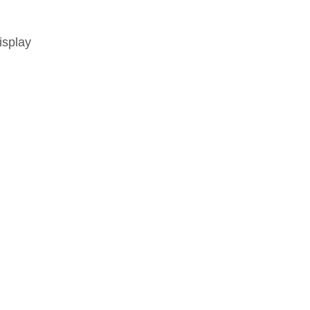
isplay