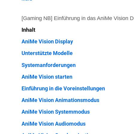
[Gaming NB] Einführung in das AniMe Vision D
Inhalt
AniMe Vision Display
Unterstützte Modelle
Systemanforderungen
AniMe Vision starten
Einführung in die Voreinstellungen
AniMe Vision Animationsmodus
AniMe Vision Systemmodus
AniMe Vision Audiomodus