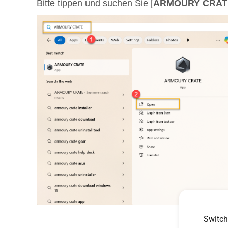
Bitte tippen und suchen Sie [
ARMOURY CRAT
Switch