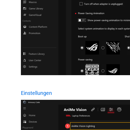
Einstellungen