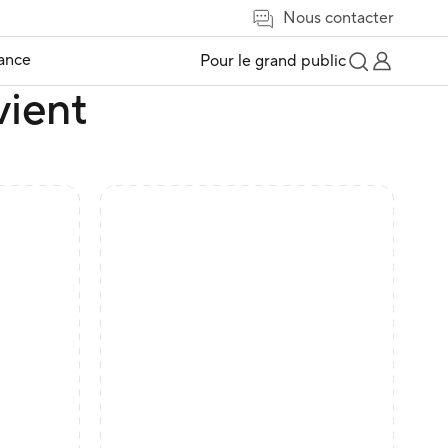
Nous contacter
tance
Pour le grand public
vient