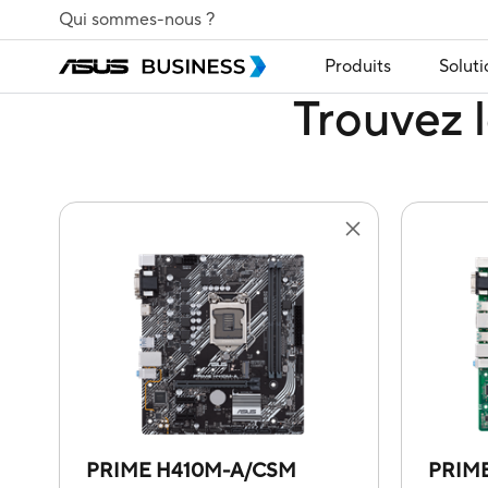
Qui sommes-nous ?
Produits
Soluti
Trouvez l
PRIME H410M-A/CSM
PRIM