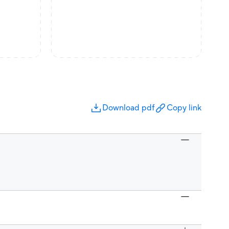
Download pdf
Copy link