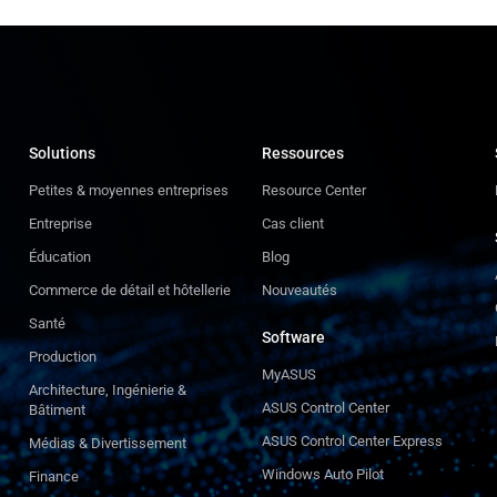
Solutions
Ressources
Petites & moyennes entreprises
Resource Center
Entreprise
Cas client
Éducation
Blog
Commerce de détail et hôtellerie
Nouveautés
Santé
Software
Production
MyASUS
Architecture, Ingénierie &
ASUS Control Center
Bâtiment
ASUS Control Center Express
Médias & Divertissement
Windows Auto Pilot
Finance