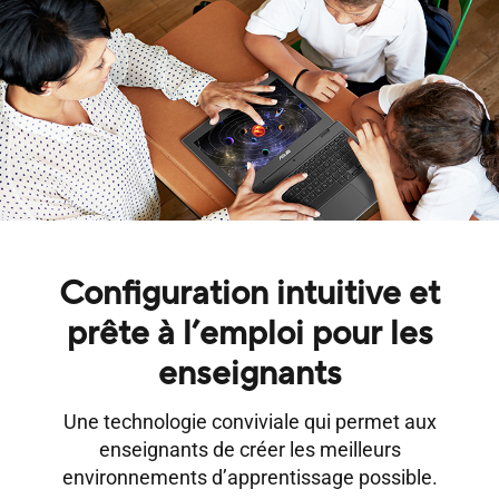
Configuration intuitive et
prête à l’emploi pour les
enseignants
Une technologie conviviale qui permet aux
enseignants de créer les meilleurs
environnements d’apprentissage possible.