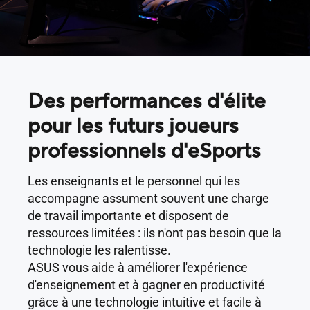
Des performances d'élite
pour les futurs joueurs
professionnels d'eSports
Les enseignants et le personnel qui les
accompagne assument souvent une charge
de travail importante et disposent de
ressources limitées : ils n'ont pas besoin que la
technologie les ralentisse.
ASUS vous aide à améliorer l'expérience
d'enseignement et à gagner en productivité
grâce à une technologie intuitive et facile à