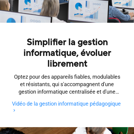
Simplifier la gestion
informatique, évoluer
librement
Optez pour des appareils fiables, modulables
et résistants, qui s'accompagnent d'une
gestion informatique centralisée et d'une
assistance permanente.
Vidéo de la gestion informatique pédagogique