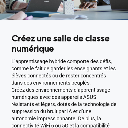
Créez une salle de classe
numérique
L’apprentissage hybride comporte des défis,
comme le fait de garder les enseignants et les
élèves connectés ou de rester concentrés
dans des environnements peuplés.
Créez des environnements d’apprentissage
numériques avec des appareils ASUS
résistants et légers, dotés de la technologie de
suppression du bruit par IA et d’une
autonomie impressionnante. De plus, la
connectivité WiFi 6 ou 5G et la compatibilité