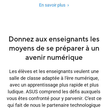
En savoir plus
Donnez aux enseignants les
moyens de se préparer à un
avenir numérique
Les élèves et les enseignants veulent une
salle de classe adaptée à l’ère numérique,
avec un apprentissage plus rapide et plus
ludique. ASUS comprend les défis auxquels
vous êtes confronté pour y parvenir. C’est ce
qui fait de nous le partenaire technologique