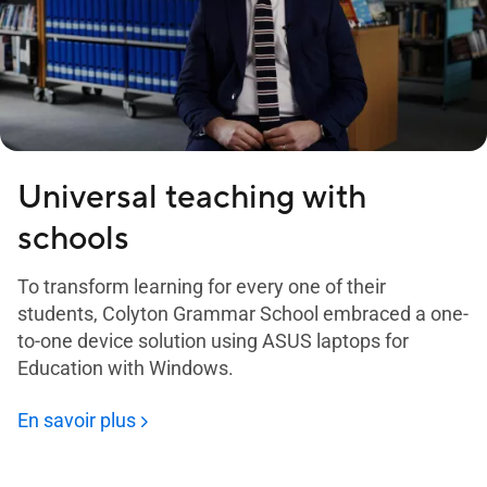
Universal teaching with
schools
To transform learning for every one of their
students, Colyton Grammar School embraced a one-
to-one device solution using ASUS laptops for
Education with Windows.
En savoir plus