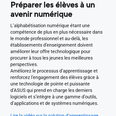
Préparer les élèves à un
avenir numérique
L’alphabétisation numérique étant une
compétence de plus en plus nécessaire dans
le monde professionnel et au-delà, les
établissements d’enseignement doivent
améliorer leur offre technologique pour
procurer à tous les jeunes les meilleures
perspectives.
Améliorez le processus d’apprentissage et
renforcez l’engagement des élèves grâce à
une technologie de pointe et puissante
d’ASUS qui prend en charge les derniers
logiciels et s’intègre à une gamme d’outils,
d’applications et de systèmes numériques.
Lire la vidéo sur la solution d'apprentissage