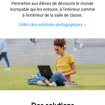
Permettre aux élèves de découvrir le monde
incroyable qui les entoure, à l'intérieur comme
à l'extérieur de la salle de classe.
Vidéo des solutions pédagogiques