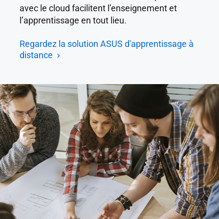
avec le cloud facilitent l’enseignement et
l’apprentissage en tout lieu.
Regardez la solution ASUS d'apprentissage à
distance