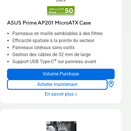
ASUS Prime AP201 MicroATX Case
Panneaux en maille semblables à des filtres
Efficacité spatiale à la pointe du secteur
Panneaux latéraux sans outils
Gestion des câbles de 32 mm de large
®
Support USB Type-C
sur panneau avant
Volume Purchase
Acheter maintenant
En savoir plus