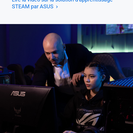
STEAM par ASUS