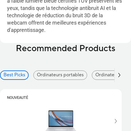
à faible lumière bleue certifiés TÜV préservent les
yeux, tandis que la technologie antibruit AI et la
technologie de réduction du bruit 3D de la
webcam offrent de meilleures expériences
d'apprentissage.
Recommended Products
Best Picks
Ordinateurs portables
Ordinateurs de 
NOUVEAUTÉ