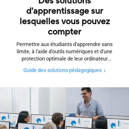
Des solutions
d'apprentissage sur
lesquelles vous pouvez
compter
Permettre aux étudiants d'apprendre sans
limite, à l'aide d'outils numériques et d'une
protection optimale de leur ordinateur
portable ou de leur ordinateur de bureau, sur
Guide des solutions pédagogiques
le campus ou ailleurs.