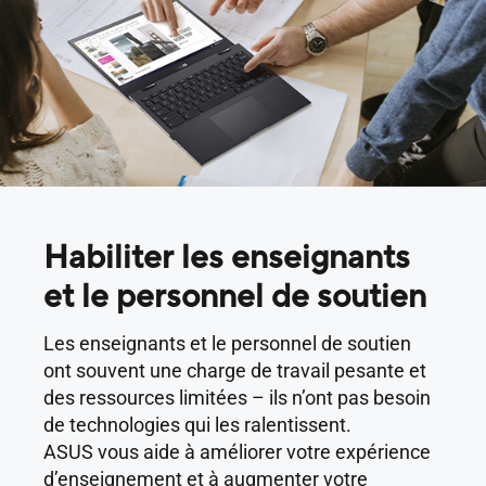
Habiliter les enseignants
et le personnel de soutien
Les enseignants et le personnel de soutien
ont souvent une charge de travail pesante et
des ressources limitées – ils n’ont pas besoin
de technologies qui les ralentissent.
ASUS vous aide à améliorer votre expérience
d’enseignement et à augmenter votre