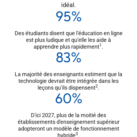
idéal.
95%
Des étudiants disent que l’éducation en ligne
est plus ludique et qu’elle les aide à
1
apprendre plus rapidement
.
83%
La majorité des enseignants estiment que la
technologie devrait être intégrée dans les
2
leçons qu’ils dispensent
.
60%
D'ici 2027, plus de la moitié des
établissements d'enseignement supérieur
adopteront un modèle de fonctionnement
3
hybride
.