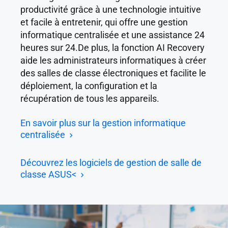
productivité grâce à une technologie intuitive
et facile à entretenir, qui offre une gestion
informatique centralisée et une assistance 24
heures sur 24.De plus, la fonction AI Recovery
aide les administrateurs informatiques à créer
des salles de classe électroniques et facilite le
déploiement, la configuration et la
récupération de tous les appareils.
En savoir plus sur la gestion informatique
centralisée
Découvrez les logiciels de gestion de salle de
classe ASUS<