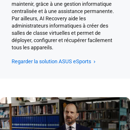
maintenir, grâce à une gestion informatique
centralisée et à une assistance permanente.
Par ailleurs, AI Recovery aide les
administrateurs informatiques à créer des
salles de classe virtuelles et permet de
déployer, configurer et récupérer facilement
tous les appareils.
Regarder la solution ASUS eSports