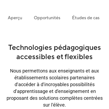
Aperçu
Opportunités
Études de cas
Technologies pédagogiques
accessibles et flexibles
Nous permettons aux enseignants et aux
établissements scolaires partenaires
d'accéder à d'incroyables possibilités
d'apprentissage et d'enseignement en
proposant des solutions complètes centrées
sur l'élève.