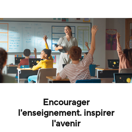
Encourager
l'enseignement. inspirer
l'avenir