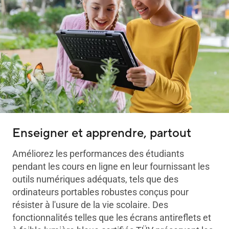
Enseigner et apprendre, partout
Améliorez les performances des étudiants
pendant les cours en ligne en leur fournissant les
outils numériques adéquats, tels que des
ordinateurs portables robustes conçus pour
résister à l'usure de la vie scolaire. Des
fonctionnalités telles que les écrans antireflets et