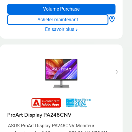
Volume Purchase
Acheter maintenant
En savoir plus
ProArt Display PA248CNV
ASUS ProArt Display PA248CNV Moniteur