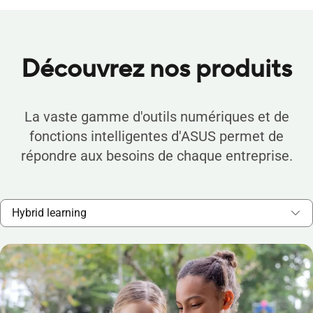
Découvrez nos produits
La vaste gamme d'outils numériques et de
fonctions intelligentes d'ASUS permet de
répondre aux besoins de chaque entreprise.
Hybrid learning