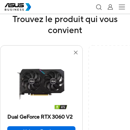
Trouvez le produit qui vous
convient
Dual GeForce RTX 3060 V2