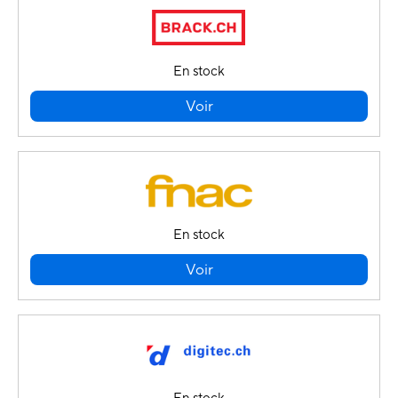
En stock
Voir
En stock
Voir