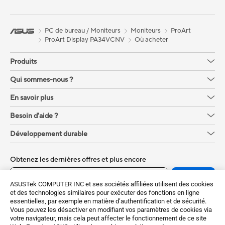
PC de bureau / Moniteurs
Moniteurs
ProArt
ProArt Display PA34VCNV
Où acheter
Produits
Qui sommes-nous ?
En savoir plus
Besoin d'aide ?
Développement durable
Obtenez les dernières offres et plus encore
Sign up
ASUSTek COMPUTER INC et ses sociétés affiliées utilisent des cookies
et des technologies similaires pour exécuter des fonctions en ligne
essentielles, par exemple en matière d’authentification et de sécurité.
Vous pouvez les désactiver en modifiant vos paramètres de cookies via
votre navigateur, mais cela peut affecter le fonctionnement de ce site