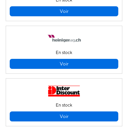
En stock
Voir
En stock
Voir
En stock
Voir