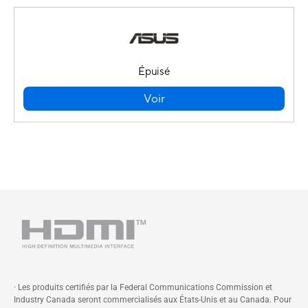
Épuisé
Voir
· Les produits certifiés par la Federal Communications Commission et
Industry Canada seront commercialisés aux États-Unis et au Canada. Pour