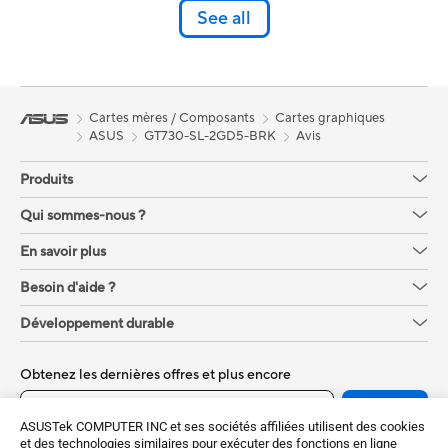
See all
Cartes mères / Composants
Cartes graphiques
ASUS
GT730-SL-2GD5-BRK
Avis
Produits
Qui sommes-nous ?
En savoir plus
Besoin d'aide ?
Développement durable
Obtenez les dernières offres et plus encore
Sign up
ASUSTek COMPUTER INC et ses sociétés affiliées utilisent des cookies
et des technologies similaires pour exécuter des fonctions en ligne