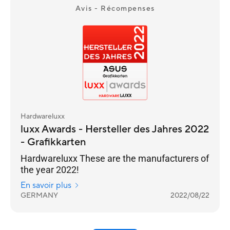
Avis - Récompenses
Hardwareluxx
luxx Awards - Hersteller des Jahres 2022
- Grafikkarten
Hardwareluxx These are the manufacturers of
the year 2022!
En savoir plus
GERMANY
2022/08/22