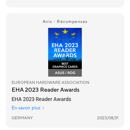
Avis - Récompenses
EUROPEAN HARDWARE ASSOCIATION
EHA 2023 Reader Awards
EHA 2023 Reader Awards
En savoir plus
GERMANY
2023/08/31