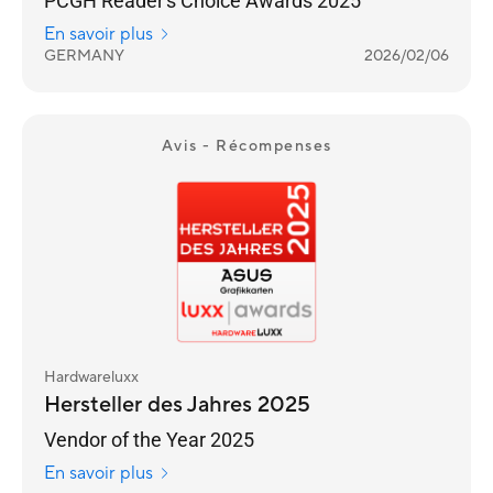
PCGH Reader's Choice Awards 2025
En savoir plus
GERMANY
2026/02/06
Avis - Récompenses
Hardwareluxx
Hersteller des Jahres 2025
Vendor of the Year 2025
En savoir plus