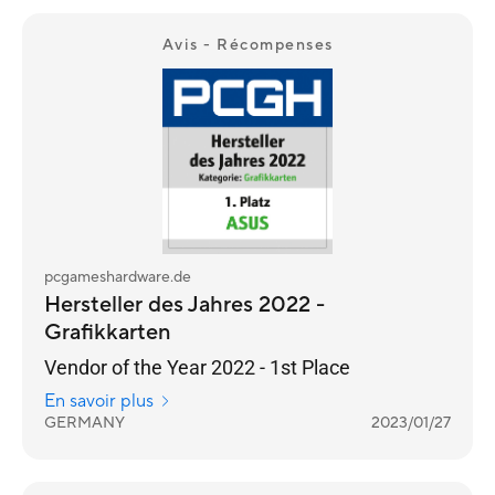
Avis - Récompenses
pcgameshardware.de
Hersteller des Jahres 2022 -
Grafikkarten
Vendor of the Year 2022 - 1st Place
En savoir plus
GERMANY
2023/01/27