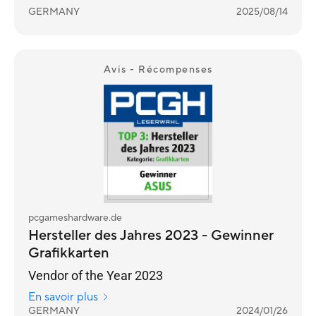
GERMANY
2025/08/14
Avis - Récompenses
pcgameshardware.de
Hersteller des Jahres 2023 - Gewinner
Grafikkarten
Vendor of the Year 2023
En savoir plus
GERMANY
2024/01/26