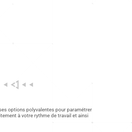
es options polyvalentes pour paramétrer
ment à votre rythme de travail et ainsi