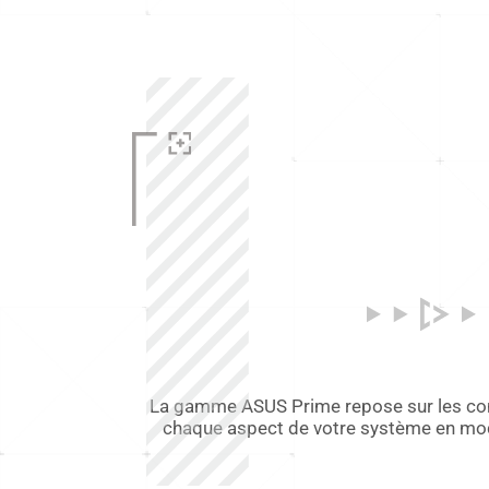
La gamme ASUS Prime repose sur les con
chaque aspect de votre système en modi