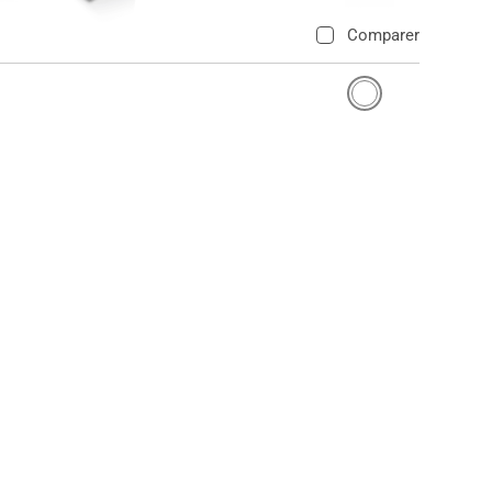
Comparer