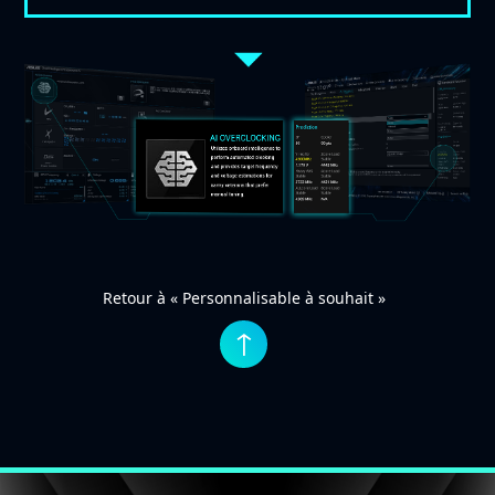
Retour à « Personnalisable à souhait »
↑