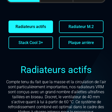
Radiateurs actifs
Radiateur M.2
Stack Cool 3+
Plaque arrière
Radiateurs actifs
Compte tenu du fait que la masse et la circulation de l'air
sont particulièrement importantes, nos radiateurs VRM
sont conçus avec un grand nombre d'ailettes ultrafines
taillées en biseau. Discret, le ventilateur de 40 mm
s'active quant à lui à partir de 60 °C. Ce système de
refroidissement combiné est optimal dans le cadre des
tâches à charge intense pour le processeur.