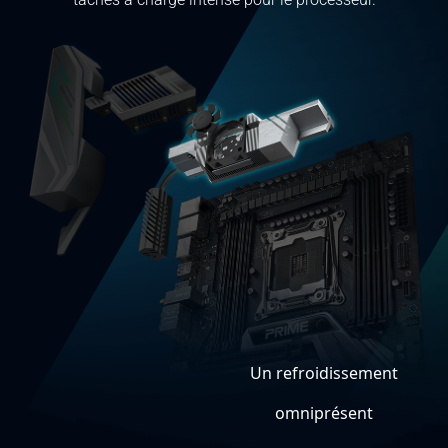
Un refroidissement
omniprésent