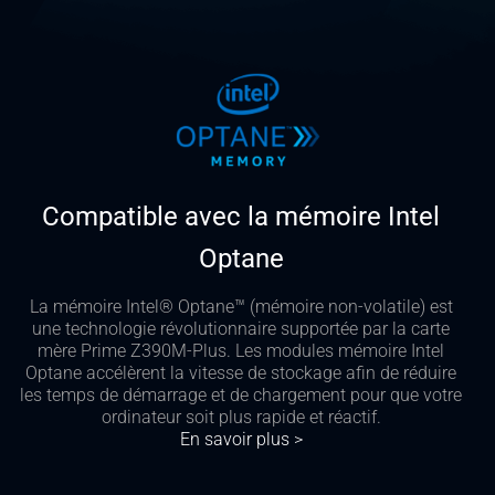
Compatible avec la mémoire Intel
Optane
La mémoire Intel® Optane™ (mémoire non-volatile) est
une technologie révolutionnaire supportée par la carte
mère Prime Z390M-Plus. Les modules mémoire Intel
Optane accélèrent la vitesse de stockage afin de réduire
les temps de démarrage et de chargement pour que votre
ordinateur soit plus rapide et réactif.
En savoir plus >