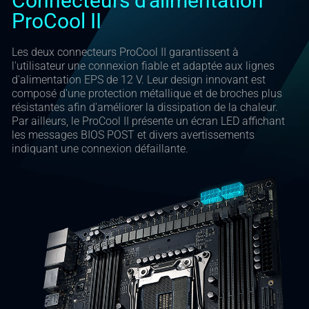
Connecteurs d'alimentation
ProCool II
Les deux connecteurs ProCool II garantissent à
l'utilisateur une connexion fiable et adaptée aux lignes
d'alimentation EPS de 12 V. Leur design innovant est
composé d'une protection métallique et de broches plus
résistantes afin d'améliorer la dissipation de la chaleur.
Par ailleurs, le ProCool II présente un écran LED affichant
les messages BIOS POST et divers avertissements
indiquant une connexion défaillante.