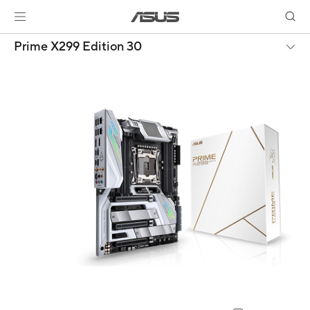
Prime X299 Edition 30