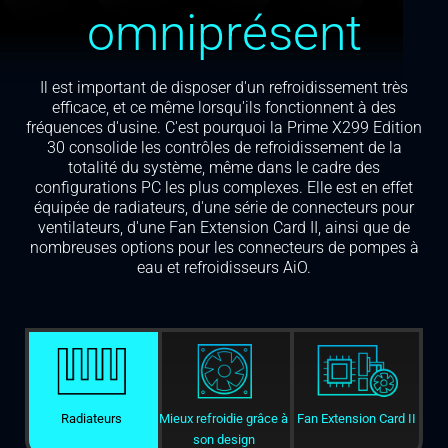
omniprésent
Il est important de disposer d'un refroidissement très
efficace, et ce même lorsqu'ils fonctionnent à des
fréquences d'usine. C'est pourquoi la Prime X299 Edition
30 consolide les contrôles de refroidissement de la
totalité du système, même dans le cadre des
configurations PC les plus complexes. Elle est en effet
équipée de radiateurs, d'une série de connecteurs pour
ventilateurs, d'une Fan Extension Card II, ainsi que de
nombreuses options pour les connecteurs de pompes à
eau et refroidisseurs AiO.
Radiateurs
Mieux refroidie grâce à
Fan Extension Card II
son design