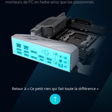
monteurs de PC en herbe ainsi que les passionnés.
Retour à « Ce petit rien qui fait toute la différence »
↑