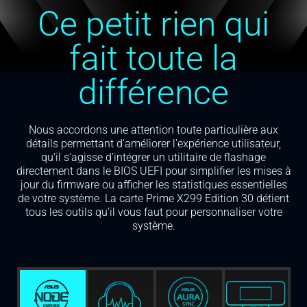
Ce petit rien qui
fait toute la
différence
Nous accordons une attention toute particulière aux
détails permettant d'améliorer l'expérience utilisateur,
qu'il s'agisse d'intégrer un utilitaire de flashage
directement dans le BIOS UEFI pour simplifier les mises à
jour du firmware ou afficher les statistiques essentielles
de votre système. La carte Prime X299 Edition 30 détient
tous les outils qu'il vous faut pour personnaliser votre
système.