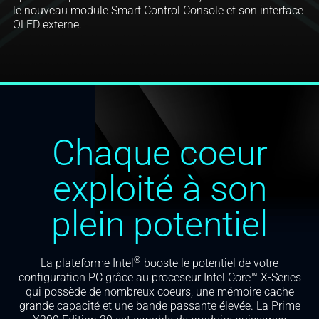
le nouveau module Smart Control Console et son interface
OLED externe.
Chaque coeur
exploité à son
plein potentiel
®
La plateforme Intel
booste le potentiel de votre
configuration PC grâce au proceseur Intel Core™ X-Series
qui possède de nombreux coeurs, une mémoire cache
grande capacité et une bande passante élevée. La Prime