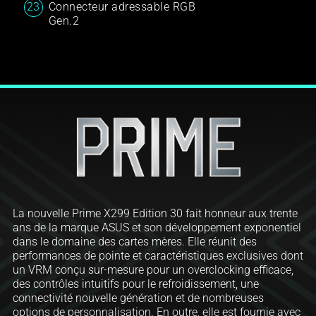
Connecteur adressable RGB
Gen.2
La nouvelle Prime X299 Edition 30 fait honneur aux trente
ans de la marque ASUS et son développement exponentiel
dans le domaine des cartes mères. Elle réunit des
performances de pointe et caractéristiques exclusives dont
un VRM conçu sur-mesure pour un overclocking efficace,
des contrôles intuitifs pour le refroidissement, une
connectivité nouvelle génération et de nombreuses
options de personnalisation. En outre, elle est fournie avec