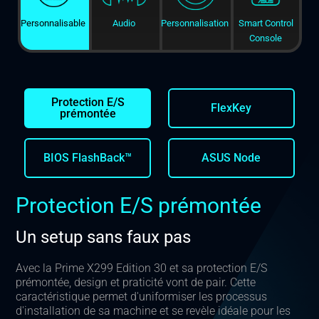
Personnalisable
Audio
Personnalisation
Smart Control
Console
Protection E/S
FlexKey
prémontée
BIOS FlashBack™
ASUS Node
Protection E/S prémontée
Un setup sans faux pas
Avec la Prime X299 Edition 30 et sa protection E/S
prémontée, design et praticité vont de pair. Cette
caractéristique permet d'uniformiser les processus
d'installation de sa machine et se revèle idéale pour les