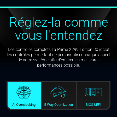
Réglez-la comme
vous l'entendez
Des contrôles complets La Prime X299 Edition 30 inclut
les contrôles permettant de personnaliser chaque aspect
de votre système afin d'en tirer les meilleures
performances possible.
AI Overclocking
5-Way Optimization
BIOS UEFI