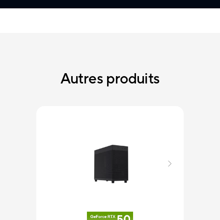
Autres produits