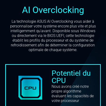
AI Overclocking
La technologie ASUS AI Overclocking vous aider à
personnaliser votre système encore plus vite et plus
intelligemment qu'avant. Disponible sous Windows
ou directement via le BIOS UEFI, cette technologie
établit les profils du processeur et du système de
refroidissement afin de déterminer la configuration
optimale de chaque système.
Potentiel du
CPU
Nous avons créé notre
propre algorithme
évaluant les capacités de
votre processeur