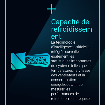
Capacité de
refroidissem
ent
La technologie
d'intelligence artificielle
intégrée surveille
également les
statistiques importantes
du système telles que les
températures, la vitesse
des ventilateurs et la
consommation
énergétique afin de
mesurer les
performances de
refroidissement requises.