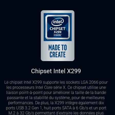
Chipset Intel X299
Le chipset Intel X299 supporte les sockets LGA 2066 pour
les processeurs Intel Core série X. Ce chipset utilise une
liaison point-à-point pour améliorer la taille de la bande
passante et la stabilité du système, pour de meilleures
performances. De plus, la X299 intègre également dix
ports USB 3.2 Gen 1, huit ports SATA à 6 Gb/s et un port
M.2 à 32 Gb/s permettant d'extraire les données plus