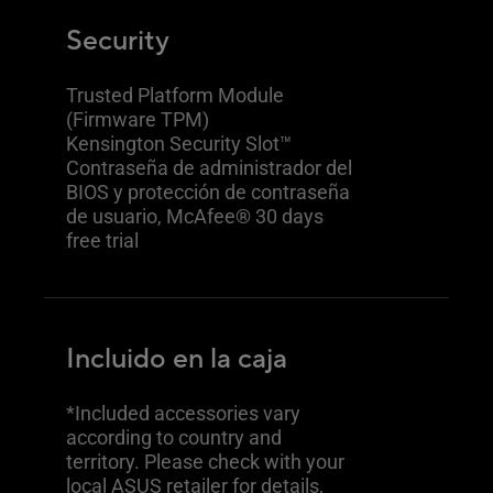
Security
Trusted Platform Module
(Firmware TPM)
Kensington Security Slot™
Contraseña de administrador del
BIOS y protección de contraseña
de usuario, McAfee® 30 days
free trial
Incluido en la caja
*Included accessories vary
according to country and
territory. Please check with your
local ASUS retailer for details,