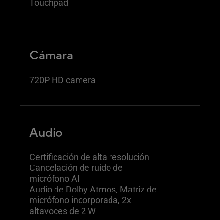
Touchpad
Cámara
720P HD camera
Audio
Certificación de alta resolución
Cancelación de ruido de
micrófono AI
Audio de Dolby Atmos, Matriz de
micrófono incorporada, 2x
altavoces de 2 W