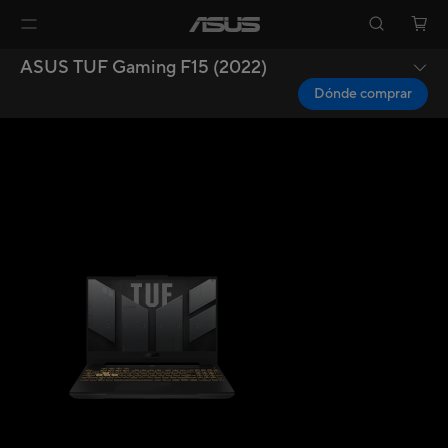
ASUS TUF Gaming F15 (2022)
Dónde comprar