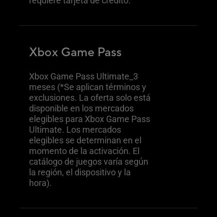
requiere tarjeta de crédito.
Xbox Game Pass
Xbox Game Pass Ultimate_3
meses (*Se aplican términos y
exclusiones. La oferta solo está
disponible en los mercados
elegibles para Xbox Game Pass
Ultimate. Los mercados
elegibles se determinan en el
momento de la activación. El
catálogo de juegos varía según
la región, el dispositivo y la
hora).