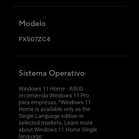
Modelo
FX507ZC4
Sistema Operativo
Windows 11 Home - ASUS
recomienda Windows 11 Pro
para empresas, *Windows 11
Home is available only as the
Single Language edition in
selected markets. Learn more
about Windows 11 Home Single
language: