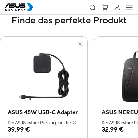
Finde das perfekte Produkt
ASUS 45W USB-C Adapter
ASUS NEREU
Der ASUS-estore-Preis beginnt bei
Der ASUS-estore-Pr
39,99 €
32,99 €