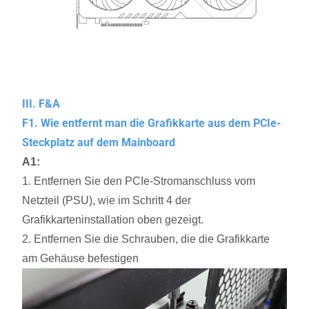
III. F&A
F1. Wie entfernt man die Grafikkarte aus dem PCIe-
Steckplatz auf dem Mainboard
A1:
1. Entfernen Sie den PCIe-Stromanschluss vom
Netzteil (PSU), wie im Schritt 4 der
Grafikkarteninstallation oben gezeigt.
2. Entfernen Sie die Schrauben, die die Grafikkarte
am Gehäuse befestigen