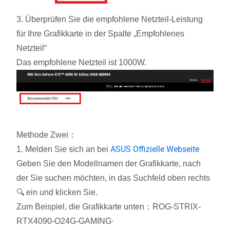
3. Überprüfen Sie die empfohlene Netzteil-Leistung
für Ihre Grafikkarte in der Spalte „Empfohlenes
Netzteil“
Das empfohlene Netzteil ist 1000W.
Methode Zwei：
ASUS Offizielle Webseite
1. Melden Sie sich an bei
Geben Sie den Modellnamen der Grafikkarte, nach
der Sie suchen möchten, in das Suchfeld oben rechts
🔍 ein und klicken Sie.
Zum Beispiel, die Grafikkarte unten：ROG-STRIX-
RTX4090-O24G-GAMING·