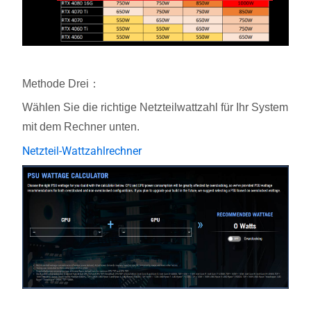
Methode Drei：
Wählen Sie die richtige Netzteilwattzahl für Ihr System
mit dem Rechner unten.
Netzteil-Wattzahlrechner