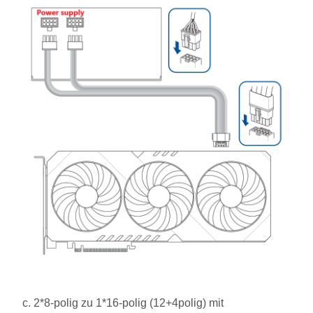
c. 2*8-polig zu 1*16-polig (12+4polig) mit