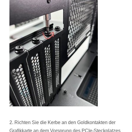
2. Richten Sie die Kerbe an den Goldkontakten der
Grafikkarte an dem Vorsprung des PCIe-Steckplatzes