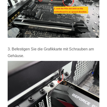
3. Befestigen Sie die Grafikkarte mit Schrauben am
Gehäuse.