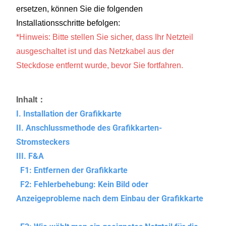
ersetzen, können Sie die folgenden
Installationsschritte befolgen:
*Hinweis: Bitte stellen Sie sicher, dass Ihr Netzteil
ausgeschaltet ist und das Netzkabel aus der
Steckdose entfernt wurde, bevor Sie fortfahren.
Inhalt：
I. Installation der Grafikkarte
II. Anschlussmethode des Grafikkarten-
Stromsteckers
III. F&A
F1: Entfernen der Grafikkarte
F2: Fehlerbehebung: Kein Bild oder
Anzeigeprobleme nach dem Einbau der Grafikkarte