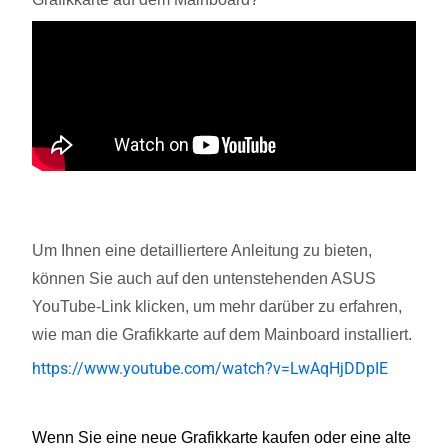
Um Ihnen eine detailliertere Anleitung zu bieten,
können Sie auch auf den untenstehenden ASUS
YouTube-Link klicken, um mehr darüber zu erfahren,
wie man die Grafikkarte auf dem Mainboard installiert.
https://www.youtube.com/watch?v=LwAqHjDDpIE
Wenn Sie eine neue Grafikkarte kaufen oder eine alte