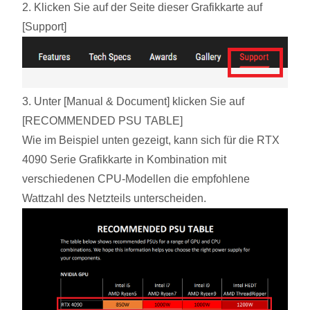
2. Klicken Sie auf der Seite dieser Grafikkarte auf
[Support]
3. Unter [Manual & Document] klicken Sie auf
[RECOMMENDED PSU TABLE]
Wie im Beispiel unten gezeigt, kann sich für die RTX
4090 Serie Grafikkarte in Kombination mit
verschiedenen CPU-Modellen die empfohlene
Wattzahl des Netzteils unterscheiden.