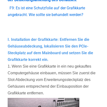
F9: Es ist eine Schutzfolie auf der Grafikkarte
angebracht. Wie sollte sie behandelt werden?
I. Installation der Grafikkarte: Entfernen Sie die
Gehäuseabdeckung, lokalisieren Sie den PCIe-
Steckplatz auf dem Mainboard und setzen Sie die
Grafikkarte korrekt ein.
1. Wenn Sie eine Grafikkarte in ein neu gekauftes
Computergehäuse einbauen, müssen Sie zuerst die
Slot-Abdeckung vom Erweiterungssteckplatz des
Gehäuses entsprechend der Einbauposition der
Grafikkarte entfernen.