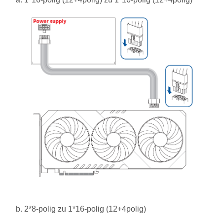
b. 2*8-polig zu 1*16-polig (12+4polig)