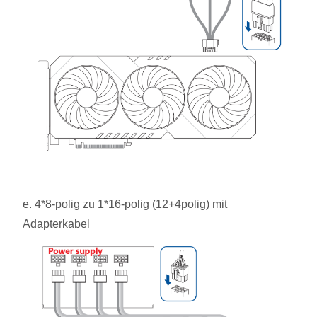
e. 4*8-polig zu 1*16-polig (12+4polig) mit
Adapterkabel