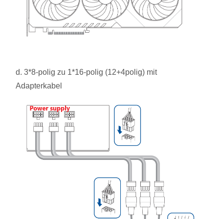
d. 3*8-polig zu 1*16-polig (12+4polig) mit
Adapterkabel