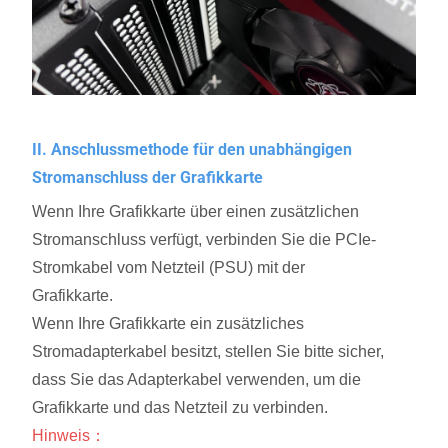
II. Anschlussmethode für den unabhängigen
Stromanschluss der Grafikkarte
Wenn Ihre Grafikkarte über einen zusätzlichen
Stromanschluss verfügt, verbinden Sie die PCIe-
Stromkabel vom Netzteil (PSU) mit der
Grafikkarte.
Wenn Ihre Grafikkarte ein zusätzliches
Stromadapterkabel besitzt, stellen Sie bitte sicher,
dass Sie das Adapterkabel verwenden, um die
Grafikkarte und das Netzteil zu verbinden.
Hinweis：