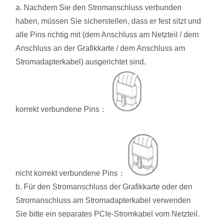
a. Nachdem Sie den Stromanschluss verbunden
haben, müssen Sie sicherstellen, dass er fest sitzt und
alle Pins richtig mit (dem Anschluss am Netzteil / dem
Anschluss an der Grafikkarte / dem Anschluss am
Stromadapterkabel) ausgerichtet sind.
korrekt verbundene Pins：
nicht korrekt verbundene Pins：
b. Für den Stromanschluss der Grafikkarte oder den
Stromanschluss am Stromadapterkabel verwenden
Sie bitte ein separates PCIe-Stromkabel vom Netzteil.