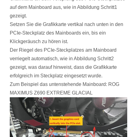
auf dem Mainboard aus, wie in Abbildung Schritt1
gezeigt.
Setzen Sie die Grafikkarte vertikal nach unten in den
PCIe-Steckplatz des Mainboards ein, bis ein
Klickgeräusch zu hören ist.
Der Riegel des PCIe-Steckplatzes am Mainboard
verriegelt automatisch, wie in Abbildung Schritt2
gezeigt, was darauf hinweist, dass die Grafikkarte
erfolgreich im Steckplatz eingesetzt wurde.
Zum Beispiel das untenstehende Mainboard: ROG
MAXIMUS Z690 EXTREME GLACIAL