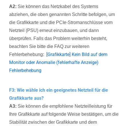
A2:
Sie können das Netzkabel des Systems
abziehen, die oben genannten Schritte befolgen, um
die Grafikkarte und die PCIe-Stromanschlüsse vom
Netzteil (PSU) erneut einzubauen, und dann
überprüfen. Falls das Problem weiterhin besteht,
beachten Sie bitte die FAQ zur weiteren
[Grafikkarte] Kein Bild auf dem
Fehlerbehebung:
Monitor oder Anomalie (fehlerhafte Anzeige)
Fehlerbehebung
F3: Wie wähle ich ein geeignetes Netzteil für die
Grafikkarte aus?
A3:
Sie können die empfohlene Netzteilleistung für
Ihre Grafikkarte auf folgende Weise bestätigen, um die
Stabilität zwischen der Grafikkarte und dem