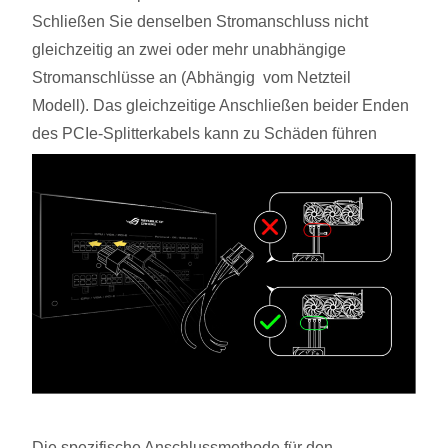
Schließen Sie denselben Stromanschluss nicht
gleichzeitig an zwei oder mehr unabhängige
Stromanschlüsse an (Abhängig vom Netzteil
Modell). Das gleichzeitige Anschließen beider Enden
des PCIe-Splitterkabels kann zu Schäden führen
Die spezifische Anschlussmethode für den