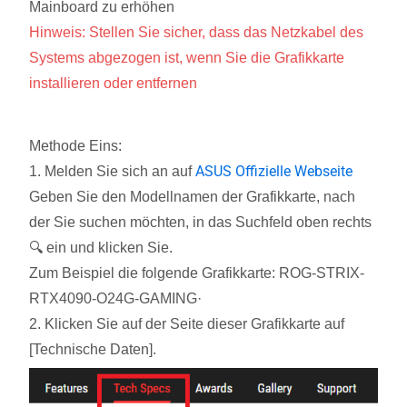
Mainboard zu erhöhen
Hinweis: Stellen Sie sicher, dass das Netzkabel des
Systems abgezogen ist, wenn Sie die Grafikkarte
installieren oder entfernen
Methode Eins:
ASUS Offizielle Webseite
1. Melden Sie sich an auf
Geben Sie den Modellnamen der Grafikkarte, nach
der Sie suchen möchten, in das Suchfeld oben rechts
🔍 ein und klicken Sie.
Zum Beispiel die folgende Grafikkarte: ROG-STRIX-
RTX4090-O24G-GAMING·
2. Klicken Sie auf der Seite dieser Grafikkarte auf
[Technische Daten].