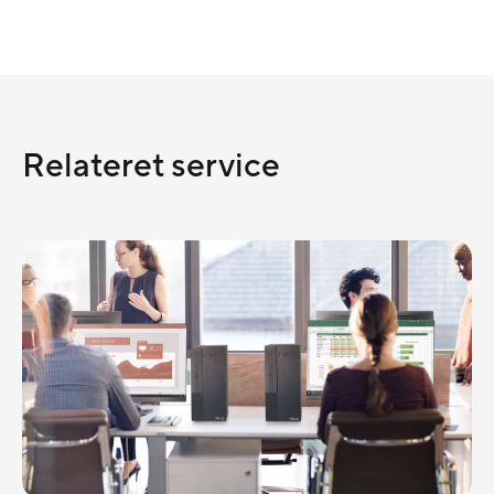
Relateret service