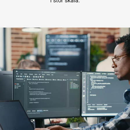
i stor skala.