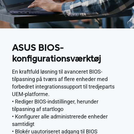
ASUS BIOS-
konfigurationsværktøj
En kraftfuld løsning til avanceret BIOS-
tilpasning på tværs af flere enheder med
forbedret integrationssupport til tredjeparts
UEM-platforme.
• Rediger BIOS-indstillinger, herunder
tilpasning af startlogo
• Konfigurer alle administrerede enheder
samtidigt
• Blokér uautoriseret adgang til BIOS