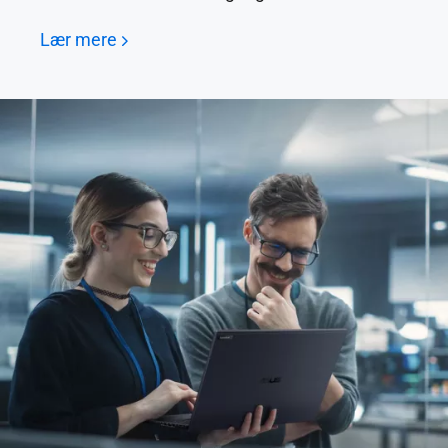
Lær mere