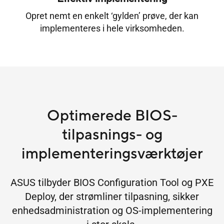
Opret nemt en enkelt ‘gylden’ prøve, der kan
implementeres i hele virksomheden.
Optimerede BIOS-
tilpasnings- og
implementeringsværktøjer
ASUS tilbyder BIOS Configuration Tool og PXE
Deploy, der strømliner tilpasning, sikker
enhedsadministration og OS-implementering