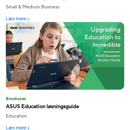
Small & Medium Business
Læs mere
Brochures
ASUS Education løsningsguide
Education
Læs mere