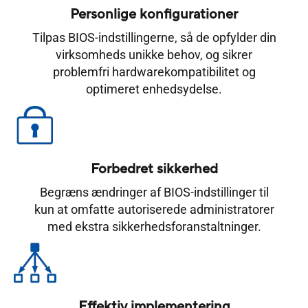
Personlige konfigurationer
Tilpas BIOS-indstillingerne, så de opfylder din
virksomheds unikke behov, og sikrer
problemfri hardwarekompatibilitet og
optimeret enhedsydelse.
Forbedret sikkerhed
Begræns ændringer af BIOS-indstillinger til
kun at omfatte autoriserede administratorer
med ekstra sikkerhedsforanstaltninger.
Effektiv implementering