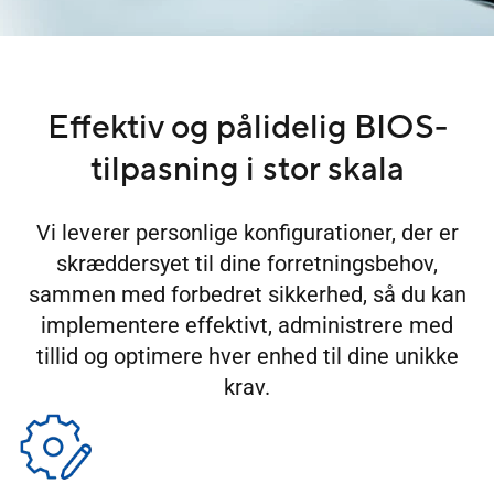
Effektiv og pålidelig BIOS-
tilpasning i stor skala
Vi leverer personlige konfigurationer, der er
skræddersyet til dine forretningsbehov,
sammen med forbedret sikkerhed, så du kan
implementere effektivt, administrere med
tillid og optimere hver enhed til dine unikke
krav.