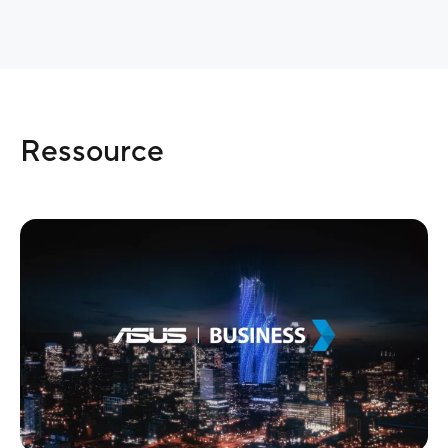
Ressource