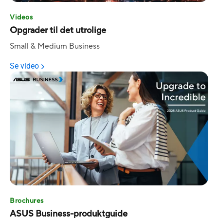
Videos
Opgrader til det utrolige
Small & Medium Business
Se video
Brochures
ASUS Business-produktguide