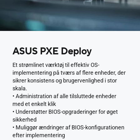
ASUS PXE Deploy
Et strømlinet værktøj til effektiv OS-
implementering på tværs af flere enheder, der
sikrer konsistens og brugervenlighed i stor
skala.
• Administration af alle tilsluttede enheder
med et enkelt klik
• Understøtter BIOS-opgraderinger for øget
sikkerhed
• Muliggør ændringer af BIOS-konfigurationen
efter implementering