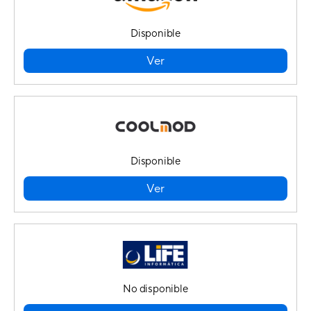
Disponible
Ver
Disponible
Ver
No disponible