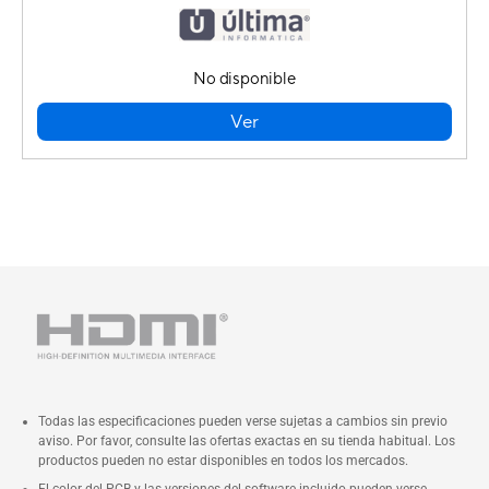
No disponible
Ver
Todas las especificaciones pueden verse sujetas a cambios sin previo
aviso. Por favor, consulte las ofertas exactas en su tienda habitual. Los
productos pueden no estar disponibles en todos los mercados.