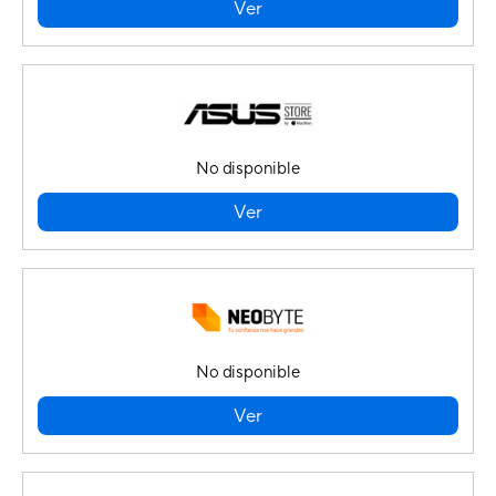
Ver
No disponible
Ver
No disponible
Ver