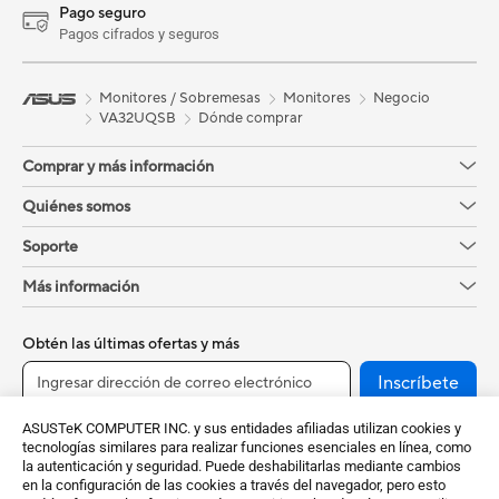
Pago seguro
Pagos cifrados y seguros
Monitores / Sobremesas
Monitores
Negocio
VA32UQSB
Dónde comprar
Comprar y más información
Quiénes somos
Soporte
Más información
Obtén las últimas ofertas y más
Inscríbete
ASUSTeK COMPUTER INC. y sus entidades afiliadas utilizan cookies y
tecnologías similares para realizar funciones esenciales en línea, como
la autenticación y seguridad. Puede deshabilitarlas mediante cambios
en la configuración de las cookies a través del navegador, pero esto