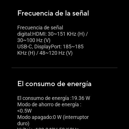
Frecuencia de la señal
Frecuencia de señal
digital:HDMI: 30~151 KHz (H) /
30~100 Hz (V)
USB-C, DisplayPort: 185~185
KHz (H) / 48~120 Hz (V)
El consumo de energía
El consumo de energía :19.36 W
Modo de ahorro de energía :
<0.5W
Modo apagado:0 W (interruptor
duro)