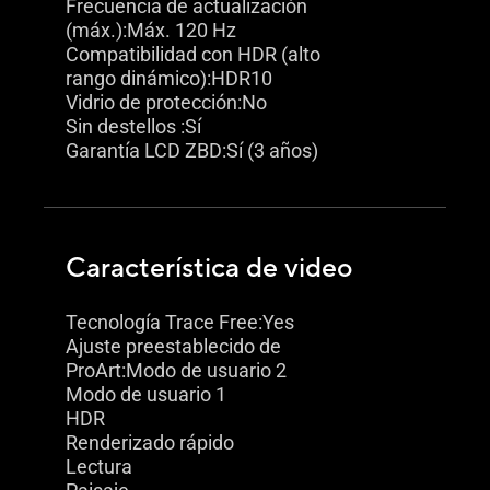
Frecuencia de actualización
(máx.):Máx. 120 Hz
Compatibilidad con HDR (alto
rango dinámico):HDR10
Vidrio de protección:No
Sin destellos :Sí
Garantía LCD ZBD:Sí (3 años)
Característica de video
Tecnología Trace Free:Yes
Ajuste preestablecido de
ProArt:Modo de usuario 2
Modo de usuario 1
HDR
Renderizado rápido
Lectura