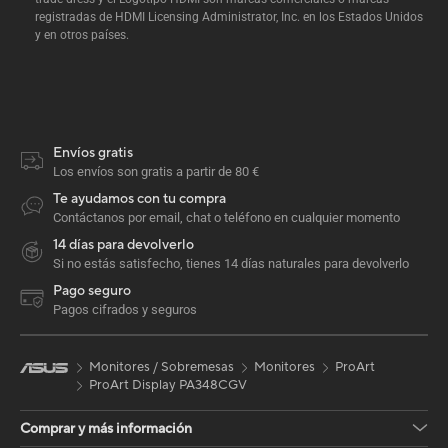
registradas de HDMI Licensing Administrator, Inc. en los Estados Unidos
y en otros países.
Envíos gratis
Los envíos son gratis a partir de 80 €
Te ayudamos con tu compra
Contáctanos por email, chat o teléfono en cualquier momento
14 días para devolverlo
Si no estás satisfecho, tienes 14 días naturales para devolverlo
Pago seguro
Pagos cifrados y seguros
Monitores / Sobremesas
Monitores
ProArt
ProArt Display PA348CGV
Comprar y más información