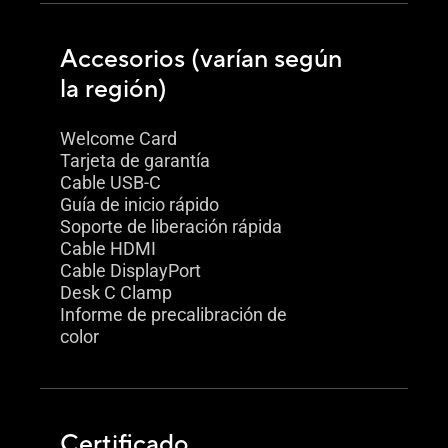
Accesorios (varían según
la región)
Welcome Card
Tarjeta de garantía
Cable USB-C
Guía de inicio rápido
Soporte de liberación rápida
Cable HDMI
Cable DisplayPort
Desk C Clamp
Informe de precalibración de
color
Certificado