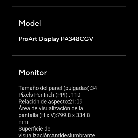
Model
ProArt Display PA348CGV
Monitor
Tamaño del panel (pulgadas):34
Pixels Per Inch (PPI) : 110
Relación de aspecto:21:09
Área de visualización de la
pantalla (H x V):799.8 x 334.8
mm
Superficie de
visualización:Antideslumbrante