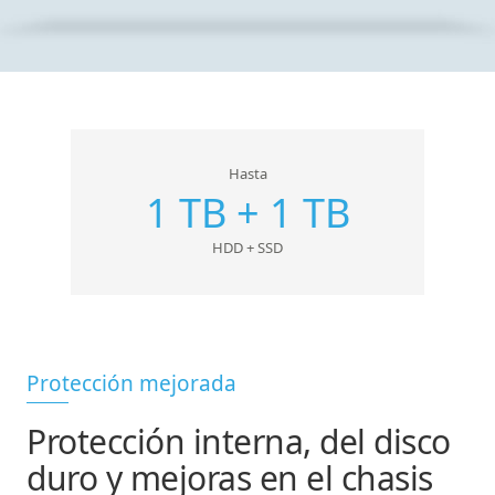
Hasta
1 TB + 1 TB
HDD + SSD
Protección mejorada
Protección interna, del disco
duro y mejoras en el chasis