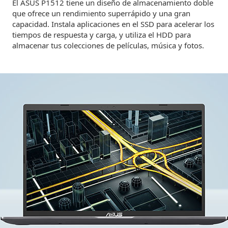
El ASUS P1512 tiene un diseño de almacenamiento doble
que ofrece un rendimiento superrápido y una gran
capacidad. Instala aplicaciones en el SSD para acelerar los
tiempos de respuesta y carga, y utiliza el HDD para
almacenar tus colecciones de películas, música y fotos.