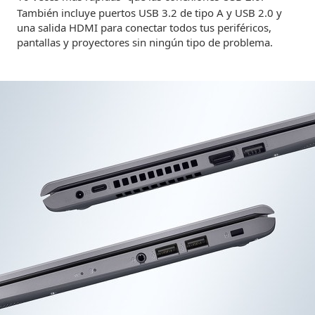
También incluye puertos USB 3.2 de tipo A y USB 2.0 y
una salida HDMI para conectar todos tus periféricos,
pantallas y proyectores sin ningún tipo de problema.