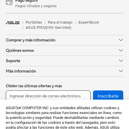
Pago seguro
Pagos cifrados y seguros
Portátiles
Para el trabajo
ExpertBook
ASUS P1512(11th Gen Intel)
Comprar y más información
Quiénes somos
Soporte
Más información
Obtén las últimas ofertas y más
Inscríbete
ASUSTeK COMPUTER INC. y sus entidades afiliadas utilizan cookies y
tecnologías similares para realizar funciones esenciales en línea, como
la autenticación y seguridad. Puede deshabilitarlas mediante cambios
en la configuración de las cookies a través del navegador, pero esto
podría afectar a las funciones de este sitio web. Además, ASUS utiliza