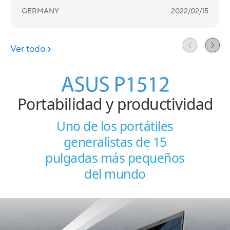
Portabilidad
y productividad
Uno de los portátiles
generalistas de 15
pulgadas más pequeños
del mundo