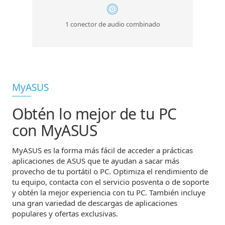
1 conector de audio combinado
MyASUS
Obtén lo mejor de tu PC
con MyASUS
MyASUS es la forma más fácil de acceder a prácticas
aplicaciones de ASUS que te ayudan a sacar más
provecho de tu portátil o PC. Optimiza el rendimiento de
tu equipo, contacta con el servicio posventa o de soporte
y obtén la mejor experiencia con tu PC. También incluye
una gran variedad de descargas de aplicaciones
populares y ofertas exclusivas.