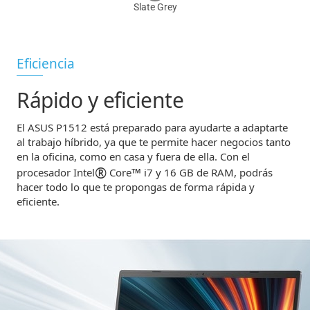
Eficiencia
Rápido y eficiente
El ASUS P1512 está preparado para ayudarte a adaptarte
al trabajo híbrido, ya que te permite hacer negocios tanto
en la oficina, como en casa y fuera de ella. Con el
®
™
procesador Intel
Core
i7 y 16 GB de RAM, podrás
hacer todo lo que te propongas de forma rápida y
eficiente.