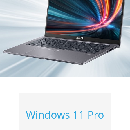
Windows 11 Pro