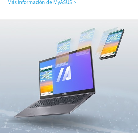
Más información de MyASUS