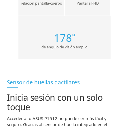
relación pantalla-cuerpo
Pantalla FHD
°
178
de ángulo de visión amplio
Sensor de huellas dactilares
Inicia sesión con un solo
toque
Acceder a tu ASUS P1512 no puede ser más fácil y
seguro. Gracias al sensor de huella integrado en el