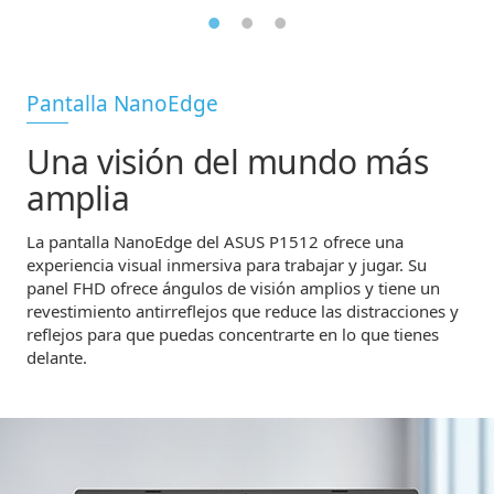
Pantalla NanoEdge
Una visión del mundo más
amplia
La pantalla NanoEdge del ASUS P1512 ofrece una
experiencia visual inmersiva para trabajar y jugar. Su
panel FHD ofrece ángulos de visión amplios y tiene un
revestimiento antirreflejos que reduce las distracciones y
reflejos para que puedas concentrarte en lo que tienes
delante.