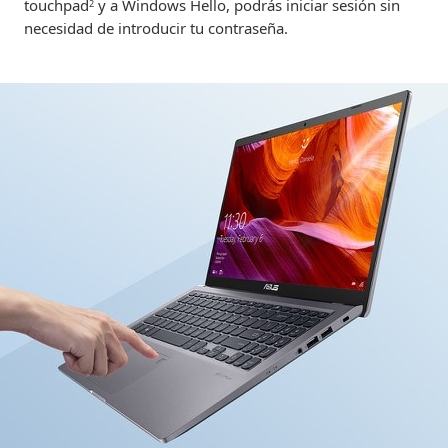
touchpad
y a Windows Hello, podrás iniciar sesión sin
2
necesidad de introducir tu contraseña.