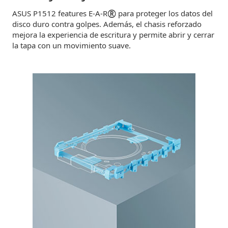
®
ASUS P1512 features E-A-R
para proteger los datos del
disco duro contra golpes. Además, el chasis reforzado
mejora la experiencia de escritura y permite abrir y cerrar
la tapa con un movimiento suave.