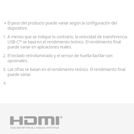
El peso del producto puede variar según la configuración del
dispositivo.
A menos que se indique lo contrario, la velocidad de transferencia
USB-C
se basa en el rendimiento teórico. El rendimiento final
™
puede variar en aplicaciones reales.
El teclado retroiluminado y el sensor de huella dactilar son
opcionales.
Las cifras se basan en el rendimiento teórico. El rendimiento final
puede variar.