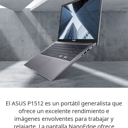
El ASUS P1512 es un portátil generalista que
ofrece un excelente rendimiento e
imágenes envolventes para trabajar y
relajarte. La pantalla NanoEdge ofrece