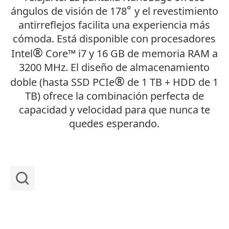
°
ángulos de visión de 178
y el revestimiento
antirreflejos facilita una experiencia más
cómoda. Está disponible con procesadores
®
Intel
Core
™
i7 y 16 GB de memoria RAM a
3200 MHz. El diseño de almacenamiento
®
doble (hasta SSD PCIe
de 1 TB + HDD de 1
TB) ofrece la combinación perfecta de
capacidad y velocidad para que nunca te
quedes esperando.