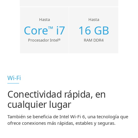
Hasta
Hasta
Core
i7
16 GB
™
Procesador Intel
RAM DDR4
®
Wi-Fi
Conectividad rápida, en
cualquier lugar
También se beneficia de Intel Wi-Fi 6, una tecnología que
ofrece conexiones más rápidas, estables y seguras.