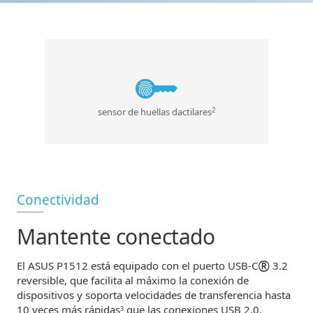
sensor de huellas dactilares
2
Conectividad
Mantente conectado
®
El ASUS P1512 está equipado con el puerto USB-C
3.2
reversible, que facilita al máximo la conexión de
dispositivos y soporta velocidades de transferencia hasta
10 veces más rápidas
que las conexiones USB 2.0.
3