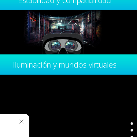
Estabilidad y compatibilidad
Iluminación y mundos virtuales