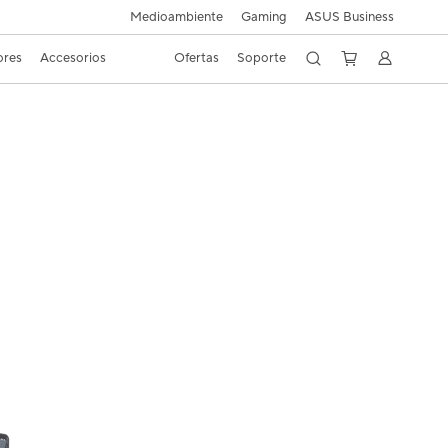
Medioambiente
Gaming
ASUS Business
ores
Accesorios
Ofertas
Soporte