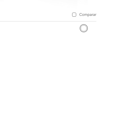
Comparar