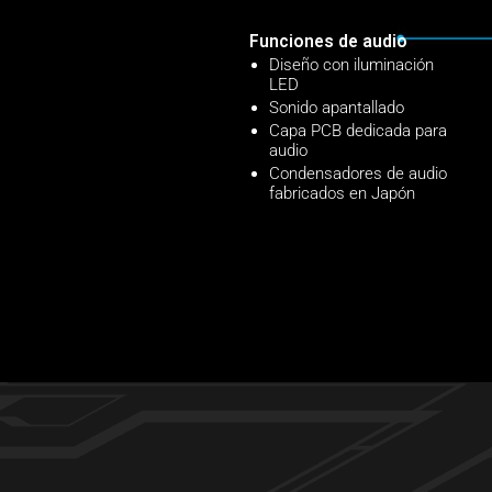
Funciones de audio
Diseño con iluminación
LED
Sonido apantallado
Capa PCB dedicada para
audio
Condensadores de audio
fabricados en Japón