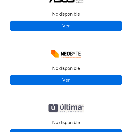
No disponible
Ver
No disponible
Ver
No disponible