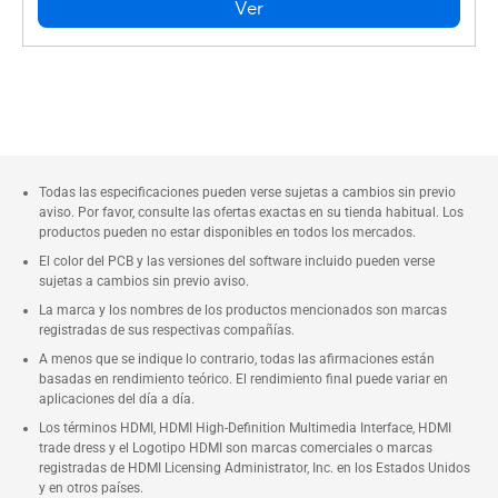
Ver
Todas las especificaciones pueden verse sujetas a cambios sin previo
aviso. Por favor, consulte las ofertas exactas en su tienda habitual. Los
productos pueden no estar disponibles en todos los mercados.
El color del PCB y las versiones del software incluido pueden verse
sujetas a cambios sin previo aviso.
La marca y los nombres de los productos mencionados son marcas
registradas de sus respectivas compañías.
A menos que se indique lo contrario, todas las afirmaciones están
basadas en rendimiento teórico. El rendimiento final puede variar en
aplicaciones del día a día.
Los términos HDMI, HDMI High-Definition Multimedia Interface, HDMI
trade dress y el Logotipo HDMI son marcas comerciales o marcas
registradas de HDMI Licensing Administrator, Inc. en los Estados Unidos
y en otros países.