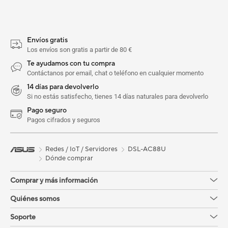
Envíos gratis
Los envíos son gratis a partir de 80 €
Te ayudamos con tu compra
Contáctanos por email, chat o teléfono en cualquier momento
14 días para devolverlo
Si no estás satisfecho, tienes 14 días naturales para devolverlo
Pago seguro
Pagos cifrados y seguros
Redes / IoT / Servidores
DSL-AC88U
Dónde comprar
Comprar y más información
Quiénes somos
Soporte