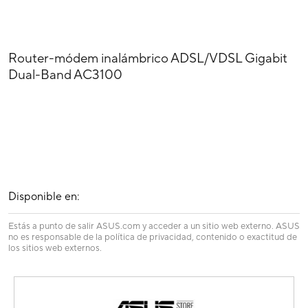
Router-módem inalámbrico ADSL/VDSL Gigabit
Dual-Band AC3100
Disponible en:
Estás a punto de salir ASUS.com y acceder a un sitio web externo. ASUS
no es responsable de la política de privacidad, contenido o exactitud de
los sitios web externos.