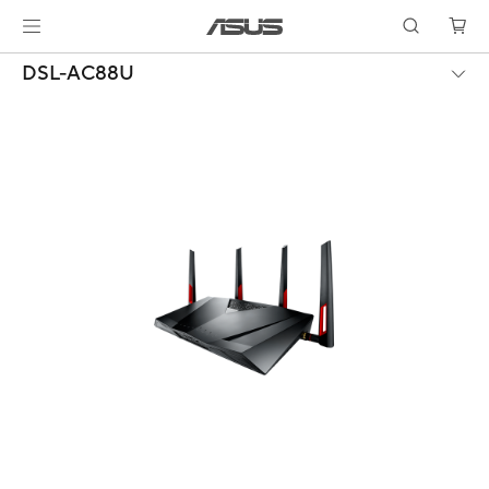
DSL-AC88U