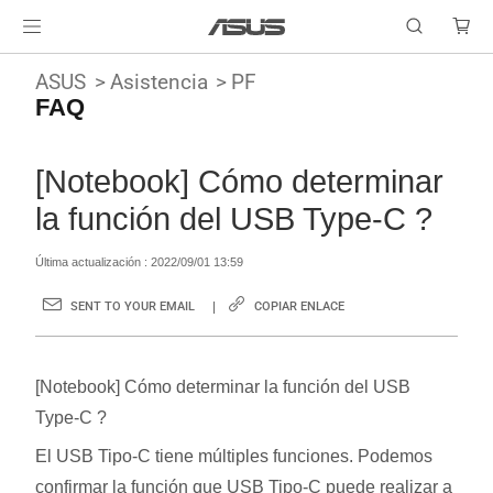
ASUS
Asistencia
PF
FAQ
[Notebook] Cómo determinar
la función del USB Type-C ?
Última actualización : 2022/09/01 13:59
SENT TO YOUR EMAIL
COPIAR ENLACE
[Notebook] Cómo determinar la función del USB
Type-C ?
El USB Tipo-C tiene múltiples funciones. Podemos
confirmar la función que USB Tipo-C puede realizar a