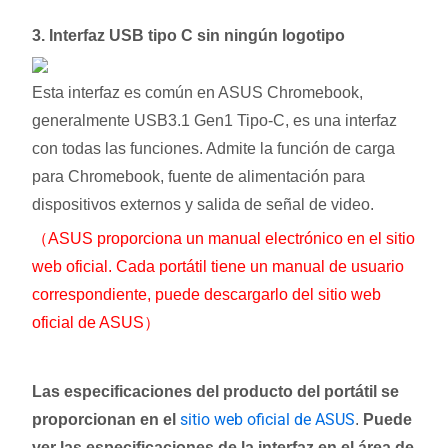
3. Interfaz USB tipo C sin ningún logotipo
Esta interfaz es común en ASUS Chromebook,
generalmente USB3.1 Gen1 Tipo-C, es una interfaz
con todas las funciones. Admite la función de carga
para Chromebook, fuente de alimentación para
dispositivos externos y salida de señal de video.
（ASUS proporciona un manual electrónico en el sitio
web oficial. Cada portátil tiene un manual de usuario
correspondiente, puede descargarlo del sitio web
oficial de ASUS）
Las especificaciones del producto del portátil se
sitio web oficial de ASUS
proporcionan en el
.
Puede
ver las especificaciones de la interfaz en el área de