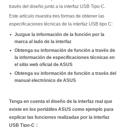
través del diseño junto a la interfaz USB Tipo-C.
Este artículo muestra tres formas de obtener las
especificaciones técnicas de la interfaz USB tipo C:
Juzgue la información de la función por la
marca al lado de la interfaz
Obtenga su información de función a través de
la información de especificaciones técnicas en
el sitio web oficial de ASUS
Obtenga su información de función a través del
manual electrónico de ASUS
Tenga en cuenta el diseño de la interfaz real que
existe en los portátiles ASUS como ejemplo para
explicar las funciones realizadas por la interfaz
USB Tipo-C：