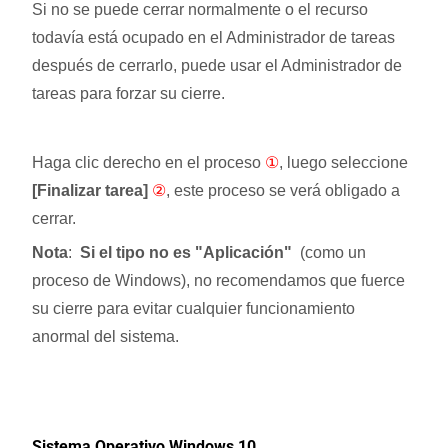
Si no se puede cerrar normalmente o el recurso
todavía está ocupado en el Administrador de tareas
después de cerrarlo, puede usar el Administrador de
tareas para forzar su cierre.
Haga clic derecho en el proceso
①
, luego seleccione
[Finalizar tarea]
②
, este proceso se verá obligado a
cerrar.
Nota
:
Si el tipo no es "Aplicación"
(como un
proceso de Windows), no recomendamos que fuerce
su cierre para evitar cualquier funcionamiento
anormal del sistema.
Sistema Operativo Windows 10