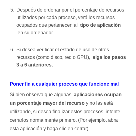
Después de ordenar por el porcentaje de recursos
utilizados por cada proceso, verá los recursos
ocupados que pertenecen al
tipo de aplicación
en su ordenador.
Si desea verificar el estado de uso de otros
recursos (como disco, red o GPU),
siga los pasos
3 a 6 anteriores.
Poner fin a cualquier proceso que funcione mal
Si bien observa que algunas
aplicaciones ocupan
un porcentaje mayor del recurso
y no las está
utilizando, si desea finalizar estos procesos, intente
cerrarlos normalmente primero. (Por ejemplo, abra
esta aplicación y haga clic en cerrar).