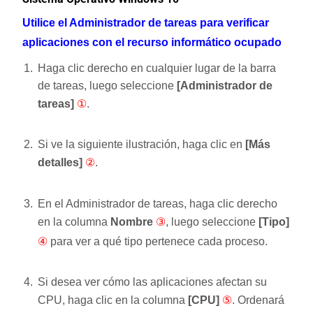
Utilice el Administrador de tareas para verificar
aplicaciones con el recurso informático ocupado
Haga clic derecho en cualquier lugar de la barra
de tareas, luego seleccione
[Administrador de
tareas]
①
.
Si ve la siguiente ilustración, haga clic en
[Más
detalles]
②
.
En el Administrador de tareas, haga clic derecho
en la columna
Nombre
③
, luego seleccione
[Tipo]
④
para ver a qué tipo pertenece cada proceso.
Si desea ver cómo las aplicaciones afectan su
CPU, haga clic en la columna
[CPU]
⑤
. Ordenará