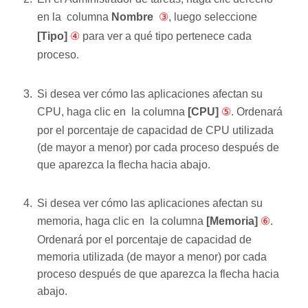
en la columna
Nombre
③
, luego seleccione
[Tipo]
④
para ver a qué tipo pertenece cada
proceso.
Si desea ver cómo las aplicaciones afectan su
CPU, haga clic en la columna
[CPU]
⑤
. Ordenará
por el porcentaje de capacidad de CPU utilizada
(de mayor a menor) por cada proceso después de
que
aparezca la flecha hacia abajo.
Si desea ver cómo las aplicaciones afectan su
memoria, haga clic en la columna
[Memoria]
⑥
.
Ordenará por el porcentaje de capacidad de
memoria utilizada (de mayor a menor) por cada
proceso después de que
aparezca la flecha hacia
abajo.