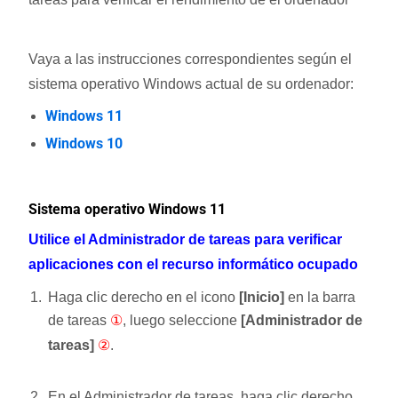
Vaya a las instrucciones correspondientes según el
sistema operativo Windows actual de su ordenador:
Windows 11
Windows 10
Sistema operativo Windows 11
Utilice el Administrador de tareas para verificar
aplicaciones con el recurso informático ocupado
Haga clic derecho en el icono
[Inicio]
en la barra
de tareas
①
, luego seleccione
[Administrador de
tareas]
②
.
En el Administrador de tareas, haga clic derecho