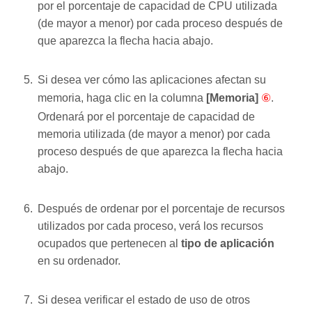
por el porcentaje de capacidad de CPU utilizada
(de mayor a menor) por cada proceso después de
que
aparezca la flecha hacia abajo.
Si desea ver cómo las aplicaciones afectan su
memoria, haga clic en la columna
[Memoria]
⑥
.
Ordenará por el porcentaje de capacidad de
memoria utilizada (de mayor a menor) por cada
proceso después de que
aparezca la flecha hacia
abajo.
Después de ordenar por el porcentaje de recursos
utilizados por cada proceso, verá los recursos
ocupados que pertenecen al
tipo de aplicación
en su ordenador.
Si desea verificar el estado de uso de otros