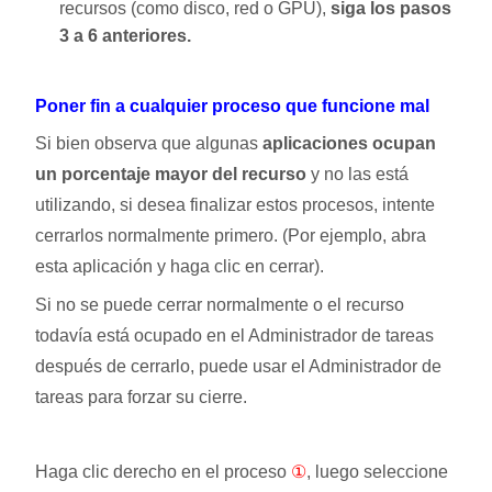
recursos (como disco, red o GPU),
siga los pasos
3 a 6 anteriores.
Poner fin a cualquier proceso que funcione mal
Si bien observa que algunas
aplicaciones ocupan
un porcentaje mayor del recurso
y no las está
utilizando, si desea finalizar estos procesos, intente
cerrarlos normalmente primero. (Por ejemplo, abra
esta aplicación y haga clic en cerrar).
Si no se puede cerrar normalmente o el recurso
todavía está ocupado en el Administrador de tareas
después de cerrarlo, puede usar el Administrador de
tareas para forzar su cierre.
Haga clic derecho en el proceso
①
, luego seleccione