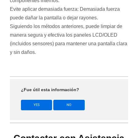
componentes internos.
Evite aplicar demasiada fuerza: Demasiada fuerza
puede dañar la pantalla o dejar rayones.
Siguiendo los métodos anteriores, puede limpiar de
manera segura y efectiva los paneles LCD/OLED
(incluidos sensores) para mantener una pantalla clara
y sin daños.
¿Fue útil esta información?
YES
NO