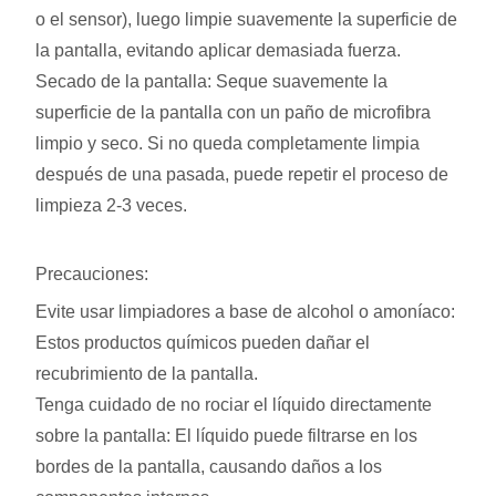
o el sensor), luego limpie suavemente la superficie de
la pantalla, evitando aplicar demasiada fuerza.
Secado de la pantalla: Seque suavemente la
superficie de la pantalla con un paño de microfibra
limpio y seco. Si no queda completamente limpia
después de una pasada, puede repetir el proceso de
limpieza 2-3 veces.
Precauciones:
Evite usar limpiadores a base de alcohol o amoníaco:
Estos productos químicos pueden dañar el
recubrimiento de la pantalla.
Tenga cuidado de no rociar el líquido directamente
sobre la pantalla: El líquido puede filtrarse en los
bordes de la pantalla, causando daños a los