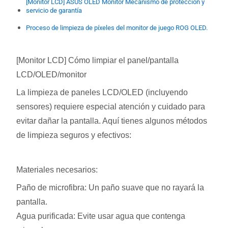
[Monitor LCD] ASUS OLED Monitor Mecanismo de protección y
servicio de garantía
Proceso de limpieza de píxeles del monitor de juego ROG OLED.
[Monitor LCD] Cómo limpiar el panel/pantalla
LCD/OLED/monitor
La limpieza de paneles LCD/OLED (incluyendo
sensores) requiere especial atención y cuidado para
evitar dañar la pantalla. Aquí tienes algunos métodos
de limpieza seguros y efectivos:
Materiales necesarios:
Paño de microfibra: Un paño suave que no rayará la
pantalla.
Agua purificada: Evite usar agua que contenga