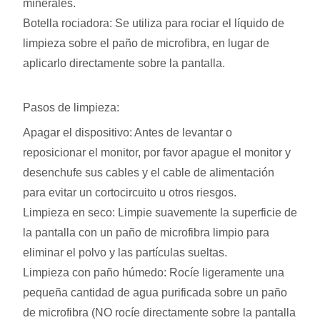
minerales.
Botella rociadora: Se utiliza para rociar el líquido de
limpieza sobre el paño de microfibra, en lugar de
aplicarlo directamente sobre la pantalla.
Pasos de limpieza:
Apagar el dispositivo: Antes de levantar o
reposicionar el monitor, por favor apague el monitor y
desenchufe sus cables y el cable de alimentación
para evitar un cortocircuito u otros riesgos.
Limpieza en seco: Limpie suavemente la superficie de
la pantalla con un paño de microfibra limpio para
eliminar el polvo y las partículas sueltas.
Limpieza con paño húmedo: Rocíe ligeramente una
pequeña cantidad de agua purificada sobre un paño
de microfibra (NO rocíe directamente sobre la pantalla