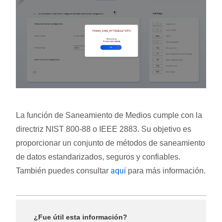
La función de Saneamiento de Medios cumple con la
directriz NIST 800-88 o IEEE 2883. Su objetivo es
proporcionar un conjunto de métodos de saneamiento
de datos estandarizados, seguros y confiables.
aquí
También puedes consultar
para más información.
¿Fue útil esta información?