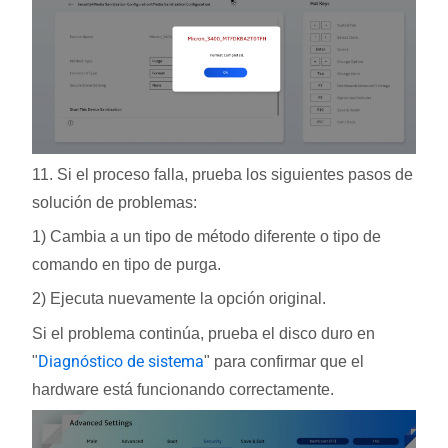
11. Si el proceso falla, prueba los siguientes pasos de
solución de problemas:
1) Cambia a un tipo de método diferente o tipo de
comando en tipo de purga.
2) Ejecuta nuevamente la opción original.
Si el problema continúa, prueba el disco duro en
Diagnóstico de sistema
"
" para confirmar que el
hardware está funcionando correctamente.