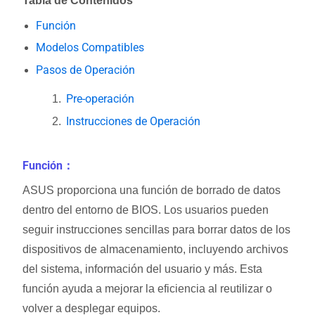
Tabla de Contenidos
Función
Modelos Compatibles
Pasos de Operación
Pre-operación
Instrucciones de Operación
Función
：
ASUS proporciona una función de borrado de datos
dentro del entorno de BIOS. Los usuarios pueden
seguir instrucciones sencillas para borrar datos de los
dispositivos de almacenamiento, incluyendo archivos
del sistema, información del usuario y más. Esta
función ayuda a mejorar la eficiencia al reutilizar o
volver a desplegar equipos.