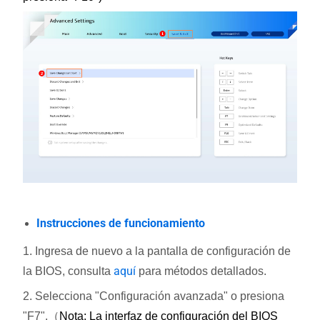
Instrucciones de funcionamiento
1. Ingresa de nuevo a la pantalla de configuración de
aquí
la BIOS, consulta
para métodos detallados.
2. Selecciona "Configuración avanzada" o presiona
"F7".（
Nota: La interfaz de configuración del BIOS