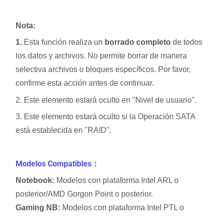
Nota:
1.
Esta función realiza un
borrado completo
de todos
los datos y archivos. No permite borrar de manera
selectiva archivos o bloques específicos. Por favor,
confirme esta acción antes de continuar.
2. Este elemento estará oculto en "Nivel de usuario".
3. Este elemento estará oculto si la Operación SATA
está establecida en "RAID".
Modelos Compatibles：
Notebook:
Modelos con plataforma Intel ARL o
posterior/AMD Gorgon Point o posterior.
Gaming NB:
Modelos con plataforma Intel PTL o