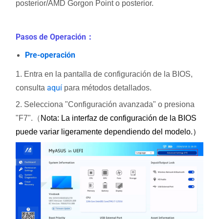
posterior/AMD Gorgon Point o posterior.
Pasos de Operación
：
Pre-operación
1. Entra en la pantalla de configuración de la BIOS,
aquí
consulta
para métodos detallados.
2. Selecciona "Configuración avanzada" o presiona
"F7".（
Nota: La interfaz de configuración de la BIOS
puede variar ligeramente dependiendo del modelo.）