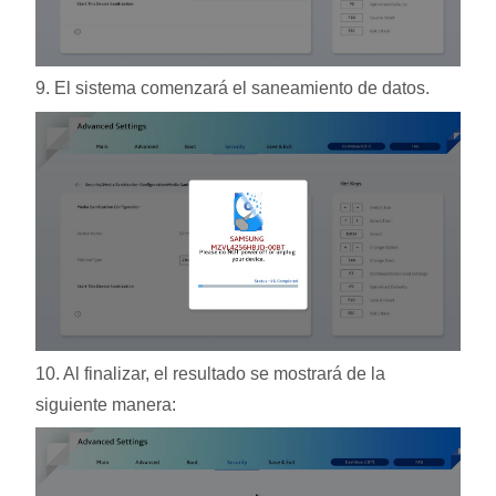
9. El sistema comenzará el saneamiento de datos.
10. Al finalizar, el resultado se mostrará de la
siguiente manera: