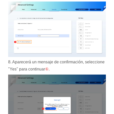
8. Aparecerá un mensaje de confirmación, seleccione
"Yes" para continuar
⑥
.