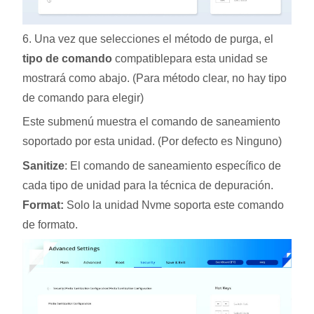
6. Una vez que selecciones el método de purga, el
tipo de comando
compatiblepara esta unidad se
mostrará como abajo. (Para método clear, no hay tipo
de comando para elegir)
Este submenú muestra el comando de saneamiento
soportado por esta unidad. (Por defecto es Ninguno)
Sanitize
: El comando de saneamiento específico de
cada tipo de unidad para la técnica de depuración.
Format:
Solo la unidad Nvme soporta este comando
de formato.