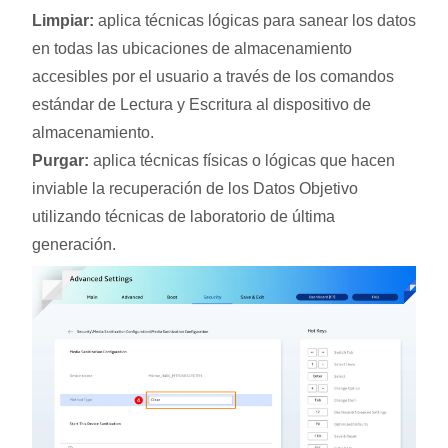
Limpiar:
aplica técnicas lógicas para sanear los datos
en todas las ubicaciones de almacenamiento
accesibles por el usuario a través de los comandos
estándar de Lectura y Escritura al dispositivo de
almacenamiento.
Purgar:
aplica técnicas físicas o lógicas que hacen
inviable la recuperación de los Datos Objetivo
utilizando técnicas de laboratorio de última
generación.