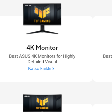
4K Monitor
Best ASUS 4K Monitors for Highly
Best
Detailed Visual
Katso kaikki