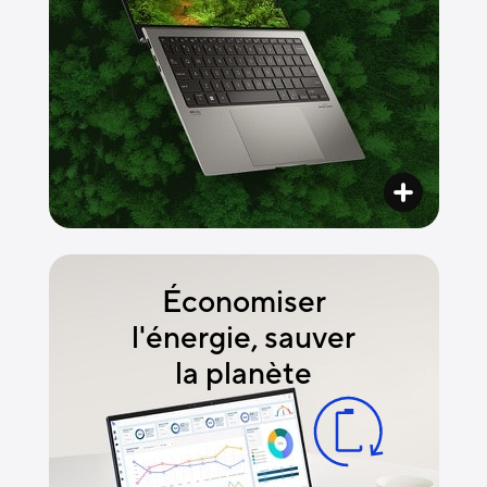
Économiser
l'énergie, sauver
la planète