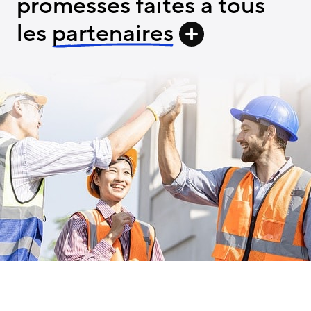
promesses faites à tous
les
partenaires