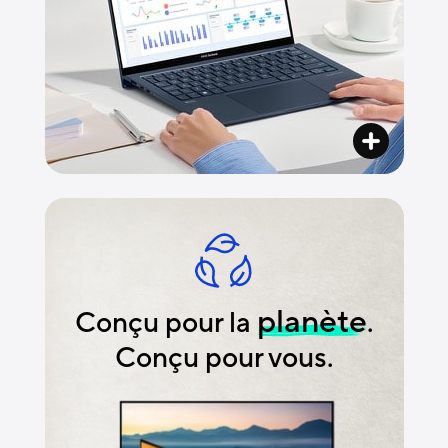
planète
Conçu pour la
.
Conçu pour vous.