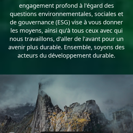
engagement profond à l'égard des
questions environnementales, sociales et
de gouvernance (ESG) vise à vous donner
les moyens, ainsi qu'à tous ceux avec qui
nous travaillons, d'aller de l'avant pour un
avenir plus durable. Ensemble, soyons des
acteurs du développement durable.