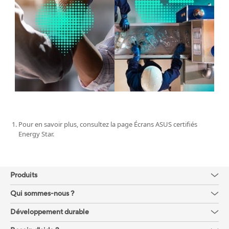
Pour en savoir plus, consultez la page Écrans ASUS certifiés
Energy Star.
Produits
Qui sommes-nous ?
Développement durable