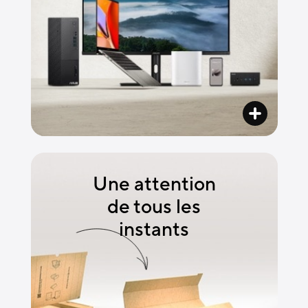
Une attention
de tous les
instants