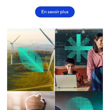
En savoir plus