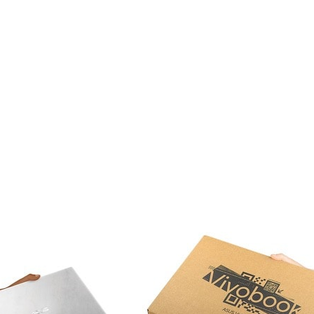
Vous pouvez le faire !