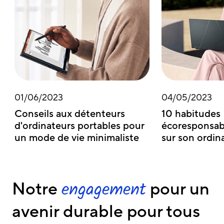
01/06/2023
04/05/2023
Conseils aux détenteurs
10 habitudes
d'ordinateurs portables pour
écoresponsab
un mode de vie minimaliste
sur son ordin
Notre
pour un
engagement
avenir durable pour tous