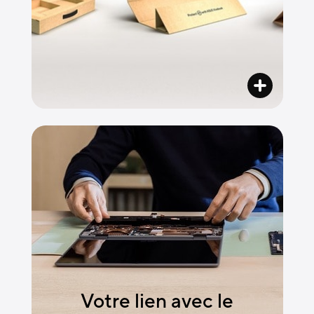
Votre lien avec le