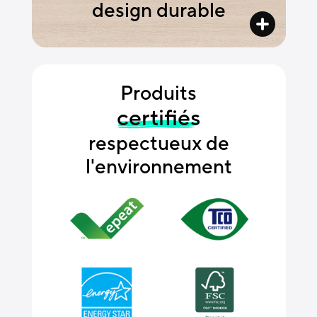
design durable
Produits
certifiés
respectueux de
l'environnement