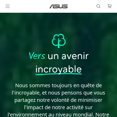
un avenir
Vers
incroyable
Nous sommes toujours en quête de
l'incroyable, et nous pensons que vous
partagez notre volonté de minimiser
l'impact de notre activité sur
l'environnement au niveau mondial. Notre