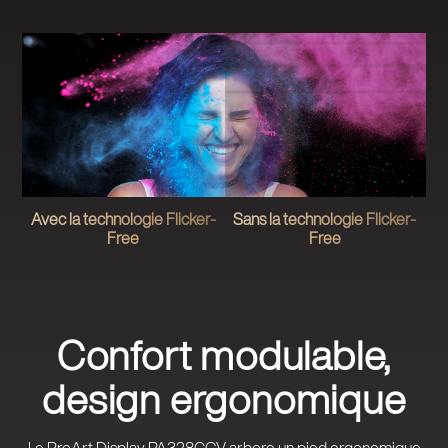
Avec la technologie Flicker-
Sans la technologie Flicker-
Free
Free
Confort modulable,
design ergonomique