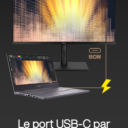
Le port USB-C par