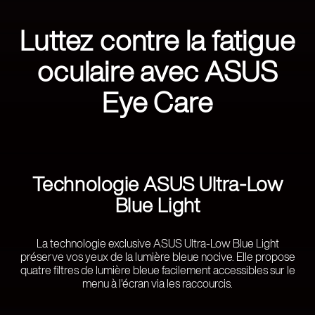
Luttez contre la fatigue
oculaire avec ASUS
Eye Care
Technologie ASUS Ultra-Low
Blue Light
La technologie exclusive ASUS Ultra-Low Blue Light
préserve vos yeux de la lumière bleue nocive. Elle propose
quatre filtres de lumière bleue facilement accessibles sur le
menu à l'écran via les raccourcis.