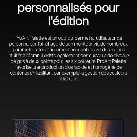
personnalisés pour
l'édition
ProArt Palette est un outil qui permet à l'utilisateur de
personnaliser l'affichage de son moniteur via de nombreux
paramètres, tous facilement accessibles via des menus
intuitifs à l'écran. Il existe également des curseurs de niveaux
de gris à deux points pour les six couleurs. ProArt Palette
favorise une production plus rapide et homogène de
contenus en facilitant par exemple la gestion des couleurs
affichées.