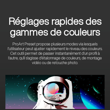
Réglages rapides des
gammes de couleurs
ProArt Preset propose plusieurs modes via lesquels
l'utilisateur peut ajuster rapidement le niveau des couleurs.
Cet outil permet de passer instantanément d'un profil à
l'autre, qu'il s'agisse d'étalonnage de couleurs, de montage
vidéo ou de retouche photo.