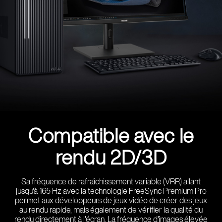
Compatible avec le
rendu 2D/3D
Sa fréquence de rafraîchissement variable (VRR) allant
jusqu'à 165 Hz avec la technologie FreeSync Premium Pro
permet aux développeurs de jeux vidéo de créer des jeux
au rendu rapide, mais également de vérifier la qualité du
rendu directement à l'écran. La fréquence d'images élevée