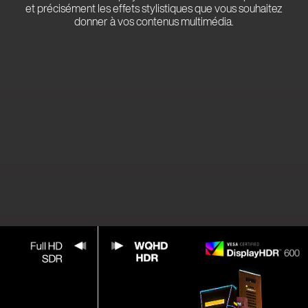
et précisément les effets stylistiques que vous souhaitez
donner à vos contenus multimédia.