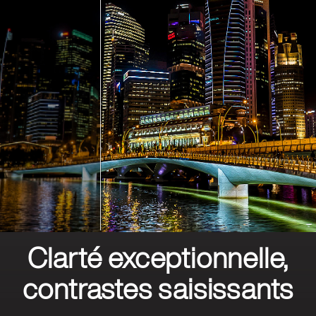
Clarté exceptionnelle,
contrastes saisissants