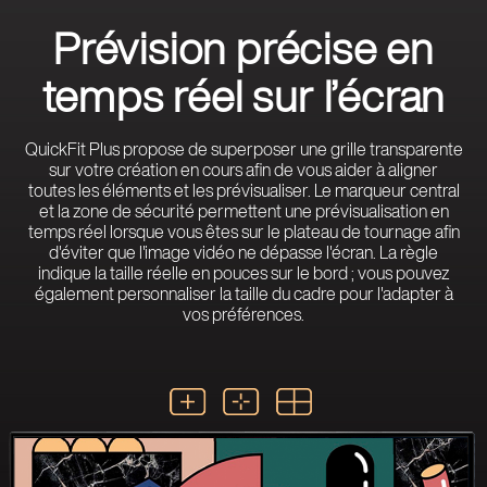
Prévision précise en
temps réel sur l’écran
QuickFit Plus propose de superposer une grille transparente
sur votre création en cours afin de vous aider à aligner
toutes les éléments et les prévisualiser. Le marqueur central
et la zone de sécurité permettent une prévisualisation en
temps réel lorsque vous êtes sur le plateau de tournage afin
d'éviter que l'image vidéo ne dépasse l'écran. La règle
indique la taille réelle en pouces sur le bord ; vous pouvez
également personnaliser la taille du cadre pour l'adapter à
vos préférences.