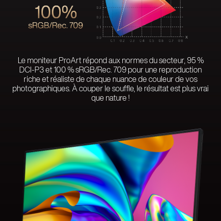
Le moniteur ProArt répond aux normes du secteur, 95 %
DCI-P3 et 100 % sRGB/Rec. 709 pour une reproduction
riche et réaliste de chaque nuance de couleur de vos
photographiques. À couper le souffle, le résultat est plus vrai
que nature !