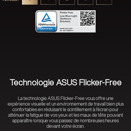
Technologie ASUS Flicker-Free
La technologie ASUS Flicker-Free vous offre une
expérience visuelle et un environnement de travail bien plus
confortables en réduisant le scintillement à l'écran pour
atténuer la fatigue de vos yeux et les maux de tête pouvant
apparaître lorsque vous passez de nombreuses heures
devant votre écran.