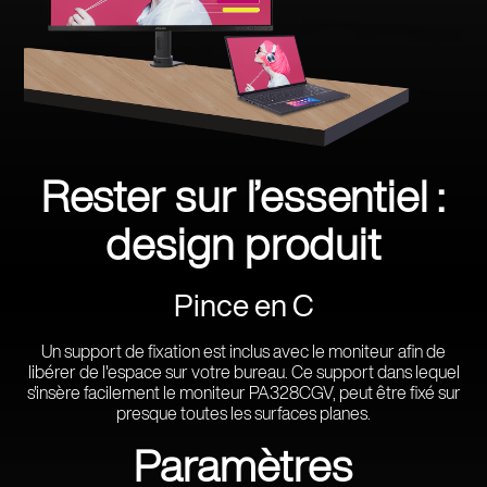
Rester sur l’essentiel :
design produit
Pince en C
Un support de fixation est inclus avec le moniteur afin de
libérer de l'espace sur votre bureau. Ce support dans lequel
s'insère facilement le moniteur PA328CGV, peut être fixé sur
presque toutes les surfaces planes.
Paramètres