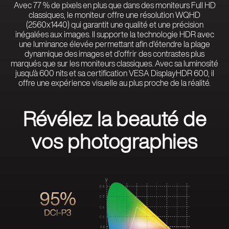
Avec 77 % de pixels en plus que dans des moniteurs Full HD
classiques, le moniteur offre une résolution WQHD
(2560x1440) qui garantit une qualité et une précision
inégalées aux images. Il supporte la technologie HDR avec
une luminance élevée permettant afin d'étendre la plage
dynamique des images et d’offrir des contrastes plus
marqués que sur les moniteurs classiques. Avec sa luminosité
jusqu'à 600 nits et sa certification VESA DisplayHDR 600, il
offre une expérience visuelle au plus proche de la réalité.
Révélez la beauté de
vos photographies