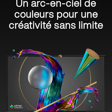
Un arc-en-ciel de
couleurs pour une
créativité sans limite