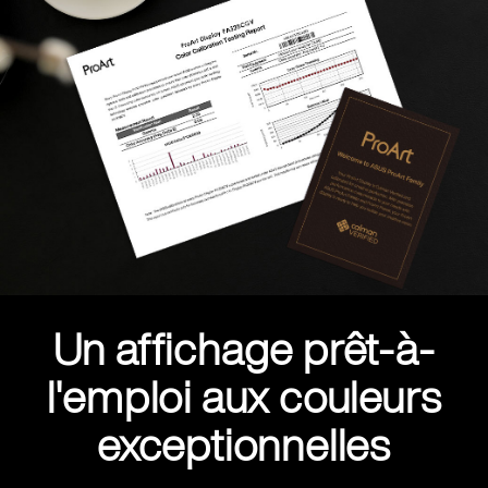
Un affichage prêt-à-
l'emploi aux couleurs
exceptionnelles