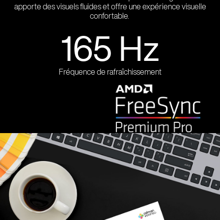
apporte des visuels fluides et offre une expérience visuelle
confortable.
165 Hz
Fréquence de rafraîchissement