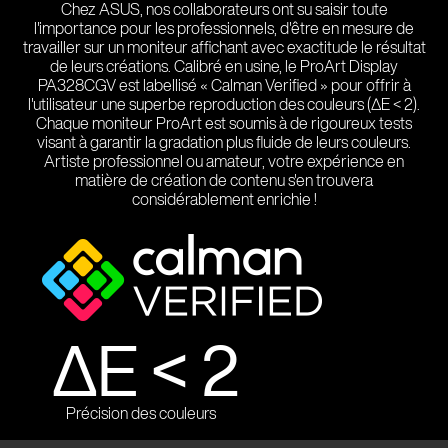
Chez ASUS, nos collaborateurs ont su saisir toute
l'importance pour les professionnels, d'être en mesure de
travailler sur un moniteur affichant avec exactitude le résultat
de leurs créations. Calibré en usine, le ProArt Display
PA328CGV est labellisé « Calman Verified » pour offrir à
l'utilisateur une superbe reproduction des couleurs (∆E < 2).
Chaque moniteur ProArt est soumis à de rigoureux tests
visant à garantir la gradation plus fluide de leurs couleurs.
Artiste professionnel ou amateur, votre expérience en
matière de création de contenu s'en trouvera
considérablement enrichie !
∆E < 2
Précision des couleurs