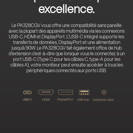
excellence.
Le PA328CGV vous offre une compatibilité sans pareille
avec la plupart des appareils multimédia via les connexions
USB-C, HDMI et DisplayPort. L'USB-C intégré supporte les
transferts de données, DisplayPort et une alimentation
jusqu'à 90W. Le PA328CGV fait également office de hub
d'extension c'est-à-dire que lorsque vous le connectez à un
port USB-C (Type C pour les câbles C, type-A pour les
câbles A), votre moniteur peut ensuite accéder à tous les
périphériques connectés aux ports USB.