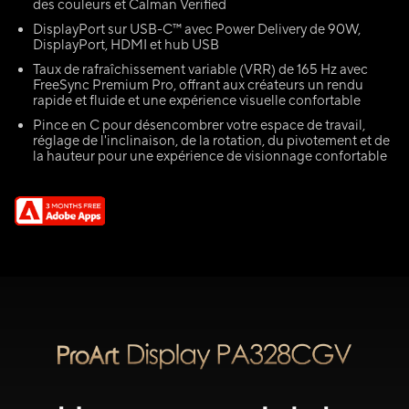
des couleurs et Calman Verified
DisplayPort sur USB-C™ avec Power Delivery de 90W,
DisplayPort, HDMI et hub USB
Taux de rafraîchissement variable (VRR) de 165 Hz avec
FreeSync Premium Pro, offrant aux créateurs un rendu
rapide et fluide et une expérience visuelle confortable
Pince en C pour désencombrer votre espace de travail,
réglage de l'inclinaison, de la rotation, du pivotement et de
la hauteur pour une expérience de visionnage confortable