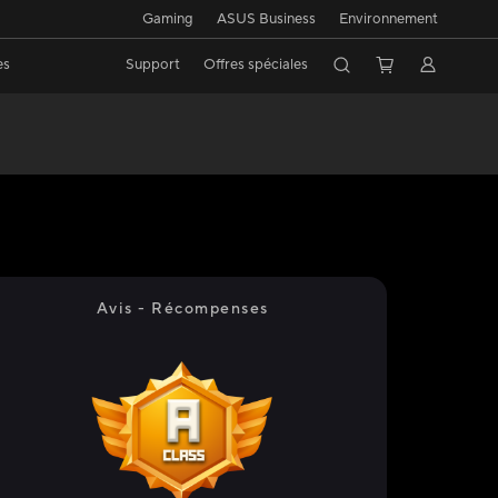
Gaming
ASUS Business
Environnement
es
Support
Offres spéciales
Avis - Récompenses