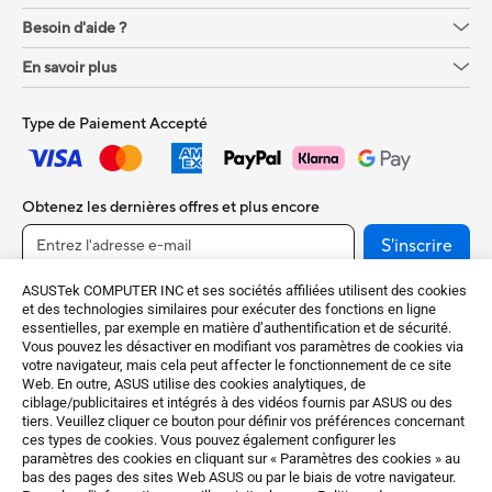
Besoin d'aide ?
En savoir plus
Type de Paiement Accepté
Obtenez les dernières offres et plus encore
S'inscrire
ASUSTek COMPUTER INC et ses sociétés affiliées utilisent des cookies
et des technologies similaires pour exécuter des fonctions en ligne
essentielles, par exemple en matière d’authentification et de sécurité.
Vous pouvez les désactiver en modifiant vos paramètres de cookies via
votre navigateur, mais cela peut affecter le fonctionnement de ce site
Web. En outre, ASUS utilise des cookies analytiques, de
ciblage/publicitaires et intégrés à des vidéos fournis par ASUS ou des
tiers. Veuillez cliquer ce bouton pour définir vos préférences concernant
ces types de cookies. Vous pouvez également configurer les
France / Français
paramètres des cookies en cliquant sur « Paramètres des cookies » au
bas des pages des sites Web ASUS ou par le biais de votre navigateur.