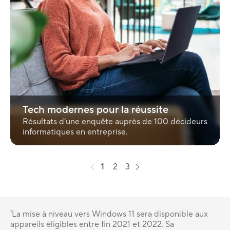
Tech modernes pour la réussite
Résultats d’une enquête auprès de 100 décideurs
informatiques en entreprise.
1
2
3
¹La mise à niveau vers Windows 11 sera disponible aux
appareils éligibles entre fin 2021 et 2022. Sa