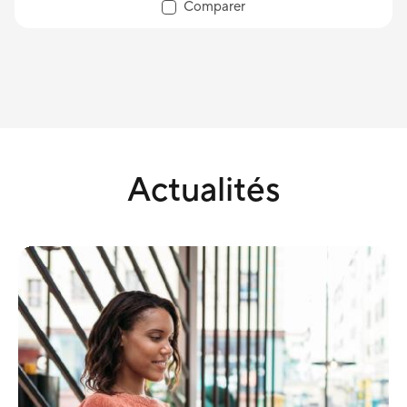
Comparer
Actualités