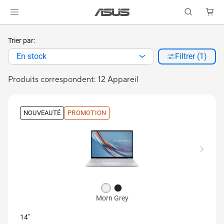
Trier par:
En stock
Filtrer (1)
Produits correspondent: 12 Appareil
NOUVEAUTÉ
PROMOTION
Morn Grey
14"