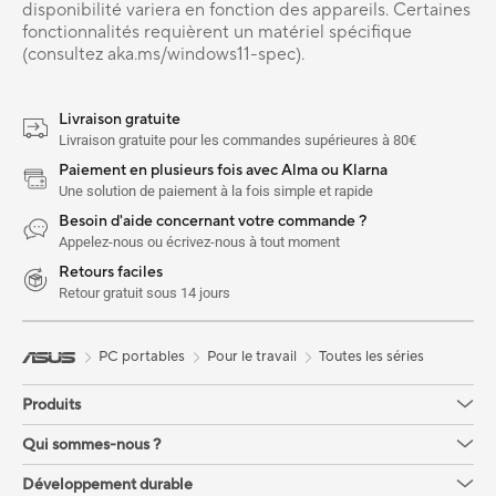
disponibilité variera en fonction des appareils. Certaines
fonctionnalités requièrent un matériel spécifique
(consultez aka.ms/windows11-spec).
Livraison gratuite
Livraison gratuite pour les commandes supérieures à 80€
Paiement en plusieurs fois avec Alma ou Klarna
Une solution de paiement à la fois simple et rapide
Besoin d'aide concernant votre commande ?
Appelez-nous ou écrivez-nous à tout moment
Retours faciles
Retour gratuit sous 14 jours
PC portables
Pour le travail
Toutes les séries
Produits
Qui sommes-nous ?
Développement durable