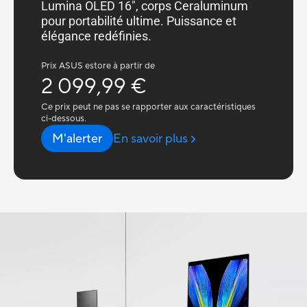
Lumina OLED 16", corps Ceraluminum
pour portabilité ultime. Puissance et
élégance redéfinies.
Prix ASUS estore à partir de
2 099,99 €
Ce prix peut ne pas se rapporter aux caractéristiques
ci-dessous.
M'alerter
En savoir plus