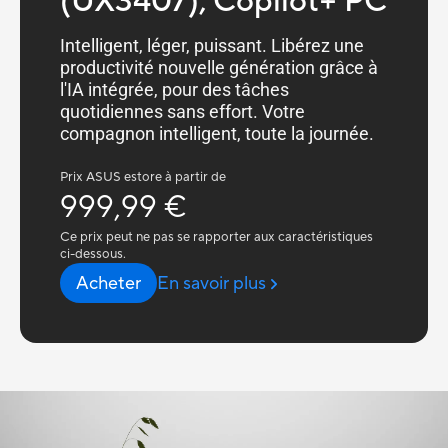
(UX3407); Copilot+ PC
Intelligent, léger, puissant. Libérez une
productivité nouvelle génération grâce à
l'IA intégrée, pour des tâches
quotidiennes sans effort. Votre
compagnon intelligent, toute la journée.
Prix ASUS estore à partir de
999,99 €
Ce prix peut ne pas se rapporter aux caractéristiques
ci-dessous.
Acheter
En savoir plus