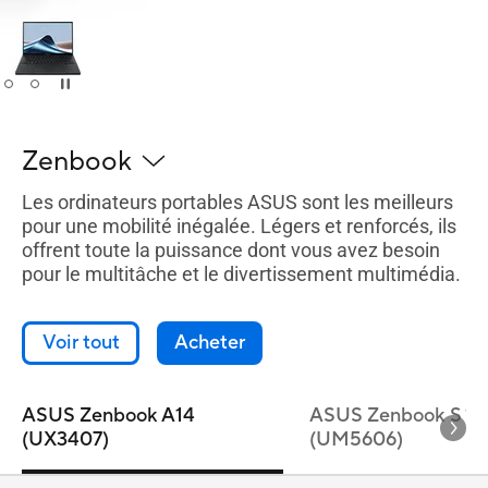
Zenbook
Les ordinateurs portables ASUS sont les meilleurs
pour une mobilité inégalée. Légers et renforcés, ils
offrent toute la puissance dont vous avez besoin
pour le multitâche et le divertissement multimédia.
Voir tout
Acheter
ASUS Zenbook A14
ASUS Zenbook S 16
(UX3407)
(UM5606)