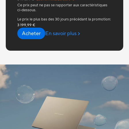
Ce prix peut ne pas se rapporter aux caractéristiques
ci-dessous.
Le prix le plus bas des 30 jours précédant la promotion:
3 199,99 €
Acheter
En savoir plus