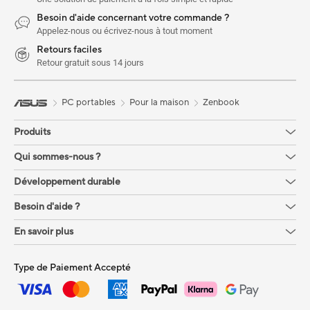
Besoin d'aide concernant votre commande ?
Appelez-nous ou écrivez-nous à tout moment
Retours faciles
Retour gratuit sous 14 jours
PC portables
Pour la maison
Zenbook
Produits
Qui sommes-nous ?
Développement durable
Besoin d'aide ?
En savoir plus
Type de Paiement Accepté