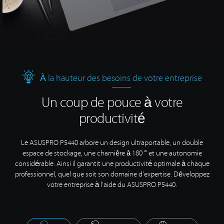
À la hauteur des besoins de votre entreprise
Un coup de pouce à votre
productivité
Le ASUSPRO P5440 arbore un design ultraportable, un double
espace de stockage, une charnière à 180 ° et une autonomie
considérable. Ainsi il garantit une productivité optimale à chaque
professionnel, quel que soit son domaine d'expertise. Développez
votre entreprise à l'aide du
ASUSPRO P5440.