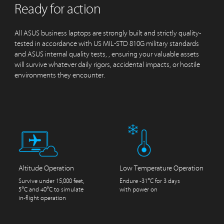
Ready for action
All ASUS business laptops are strongly built and strictly quality-
tested in accordance with US MIL-STD 810G military standards
and ASUS internal quality tests, , ensuring your valuable assets
will survive whatever daily rigors, accidental impacts, or hostile
environments they encounter.
Altitude Operation
Low Temperature Operation
Survive under 15,000 feet,
Endure -31°C for 3 days
5°C and 40°C to simulate
with power on
in-flight operation