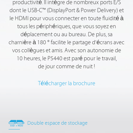
productivité. Il intègre de nombreux ports E/S
dont le USB-C™ (DisplayPort & Power Delivery) et
le HDMI pour vous connecter en toute fluidité à
tous les périphériques, que vous soyez en
déplacement ou au bureau. De plus, sa
charnière à 180 ° facilite le partage d'écrans avec
vos collègues et amis. Avec son autonomie de
10 heures, le P5440 est paré pour le travail,
de jour comme de nuit
!
Télécharger la brochure
Double espace de stockage