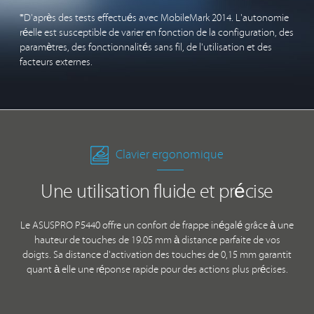
*D'après des tests effectués avec MobileMark 2014. L'autonomie
réelle est susceptible de varier en fonction de la configuration, des
paramètres, des fonctionnalités sans fil, de l'utilisation et des
facteurs externes.
Clavier ergonomique
Une utilisation fluide et précise
Le ASUSPRO P5440 offre un confort de frappe inégalé grâce à une
hauteur de touches de 19.05 mm à distance parfaite de vos
doigts. Sa distance d'activation des touches de 0,15 mm garantit
quant à elle une réponse rapide pour des actions plus précises.