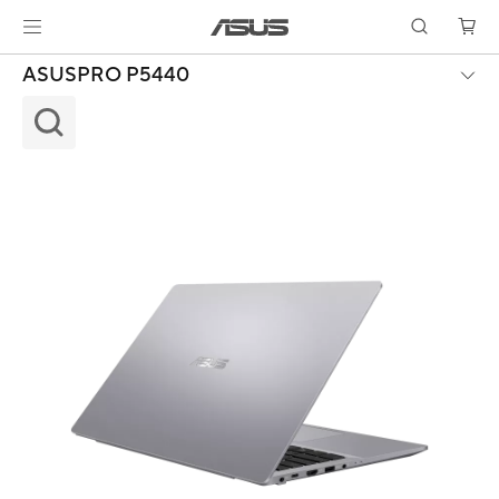
ASUSPRO P5440