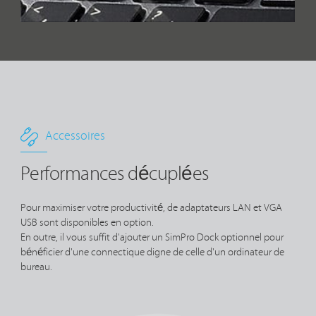
Accessoires
Performances décuplées
Pour maximiser votre productivité, de adaptateurs LAN et VGA
USB sont disponibles en option.
En outre, il vous suffit d'ajouter un SimPro Dock optionnel pour
bénéficier d'une connectique digne de celle d'un ordinateur de
bureau.