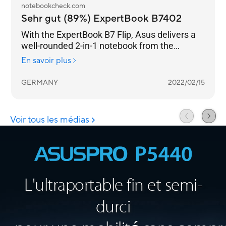
L'ultraportable fin et semi-
durci