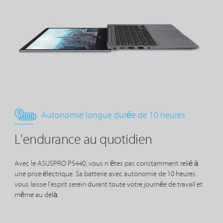
Autonomie longue durée de 10 heures
L'endurance au quotidien
Avec le ASUSPRO P5440, vous n'êtes pas constamment relié à
une prise électrique. Sa batterie avec autonomie de 10 heures
vous laisse l'esprit serein durant toute votre journée de travail et
même au delà.