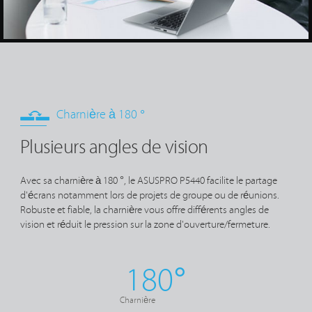
Charnière à 180 °
Plusieurs angles de vision
Avec sa charnière à 180 °, le ASUSPRO P5440 facilite le partage
d'écrans notamment lors de projets de groupe ou de réunions.
Robuste et fiable, la charnière vous offre différents angles de
vision et réduit le pression sur la zone d'ouverture/fermeture.
180°
Charnière