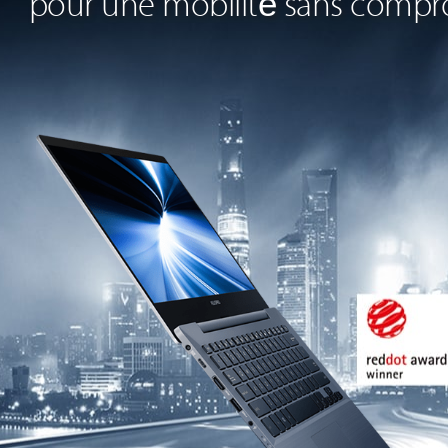
pour une mobilité sans compr