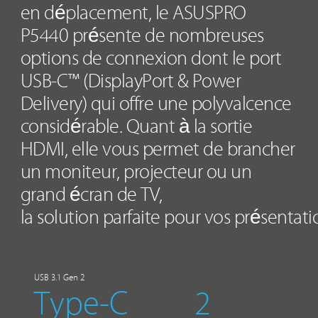
en déplacement, le ASUSPRO
P5440 présente de nombreuses
options de connexion dont le port
USB-C™ (DisplayPort & Power
Delivery) qui offre une polyvalcence
considérable. Quant à la sortie
HDMI, elle vous permet de brancher
un moniteur, projecteur ou un
grand écran de TV,
la solution parfaite pour vos présentati
USB 3.1 Gen 2
Type-C
2