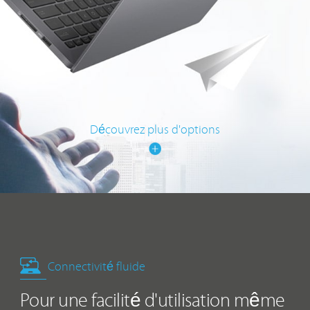
Découvrez plus d'options
Connectivité fluide
Pour une facilité d'utilisation même