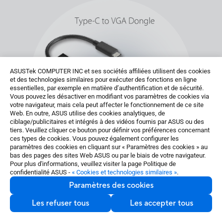
ASUSTek COMPUTER INC et ses sociétés affiliées utilisent des cookies
et des technologies similaires pour exécuter des fonctions en ligne
essentielles, par exemple en matière d’authentification et de sécurité.
Vous pouvez les désactiver en modifiant vos paramètres de cookies via
votre navigateur, mais cela peut affecter le fonctionnement de ce site
Web. En outre, ASUS utilise des cookies analytiques, de
ciblage/publicitaires et intégrés à des vidéos fournis par ASUS ou des
tiers. Veuillez cliquer ce bouton pour définir vos préférences concernant
ces types de cookies. Vous pouvez également configurer les
paramètres des cookies en cliquant sur « Paramètres des cookies » au
bas des pages des sites Web ASUS ou par le biais de votre navigateur.
Pour plus d'informations, veuillez visiter la page Politique de
confidentialité ASUS -
« Cookies et technologies similaires »
.
Paramètres des cookies
Les refuser tous
Les accepter tous