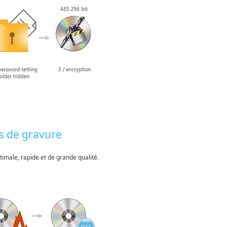
és de gravure
imale, rapide et de grande qualité.