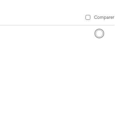
Comparer