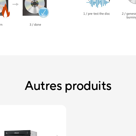
Autres produits