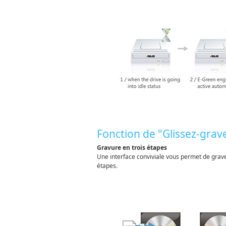
Fonction de "Glissez-grav
Gravure en trois étapes
Une interface conviviale vous permet de grav
étapes.