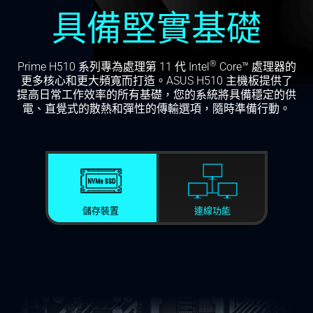
具備堅實基礎
®
Prime H510 系列專為處理第 11
代 Intel
Core™ 處理器的
更多核心和更大頻寬而打造。ASUS H510 主機板提供了
提高日常工作效率的所有基礎，您的系統將具備穩定的供
電、直覺式的散熱和彈性的傳輸選項，隨時準備行動。
儲存裝置
連線功能