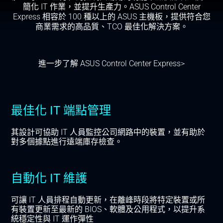
簡化 IT 作業，並提升生產力。ASUS Control Center
Express 相容於 100 種以上的 ASUS 主機板，提供符合您
商業需求的高品質、TCO 最佳化解決方案。
進一步了解 ASUS Control Center Express>
最佳化 IT 端點管理
其設計可協助 IT 人員監控公司網路中的裝置，並有助於
對多個據點進行遠端庫存檢查。
自動化 IT 維護
可讓 IT 人員排程自動更新，在離峰時段將特定裝置或所
有裝置更新至最新的 BIOS、軟體及公用程式，以提升系
統穩定性與 IT 運作彈性