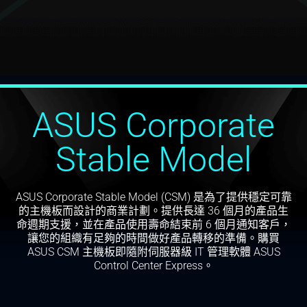
ASUS Corporate
Stable Model
ASUS Corporate Stable Model (CSM) 是為了提供穩定可靠
的主機板而設計的商業計劃。提供長達 36 個月的產品生
命週期支援，並在產品使用壽命結束前 6 個月通知客戶，
讓您的組織有足夠的時間做好產品轉移的準備。購買
ASUS CSM 主機板即隨附伺服器級 IT 管理軟體 ASUS
Control Center Express。