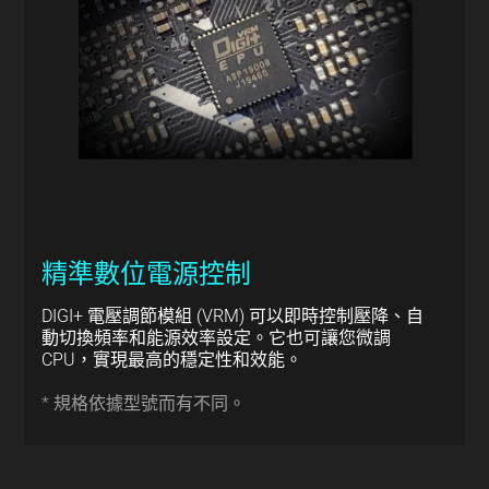
精準數位電源控制
DIGI+ 電壓調節模組 (VRM) 可以即時控制壓降、自
動切換頻率和能源效率設定。它也可讓您微調
CPU，實現最高的穩定性和效能。
* 規格依據型號而有不同。