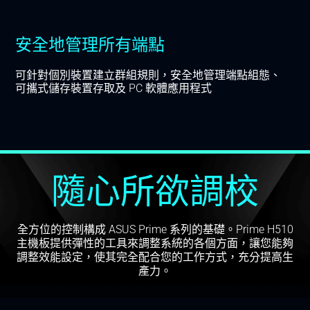
安全地管理所有端點
可針對個別裝置建立群組規則，安全地管理端點組態、
可攜式儲存裝置存取及 PC 軟體應用程式
隨心所欲調校
全方位的控制構成 ASUS Prime 系列的基礎。Prime H510
主機板提供彈性的工具來調整系統的各個方面，讓您能夠
調整效能設定，使其完全配合您的工作方式，充分提高生
產力。