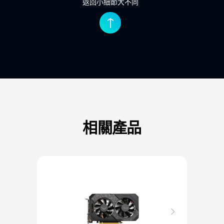
返回小細節大不同
↑
相關產品