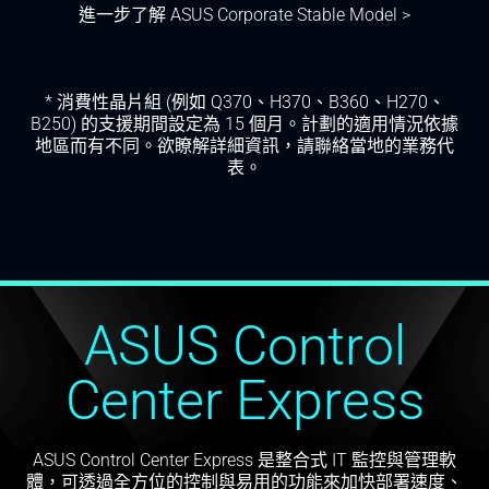
進一步了解 ASUS Corporate Stable Model >
* 消費性晶片組 (例如 Q370、H370、B360、H270、
B250) 的支援期間設定為 15 個月。計劃的適用情況依據
地區而有不同。欲瞭解詳細資訊，請聯絡當地的業務代
表。
ASUS Control
Center Express
ASUS Control Center Express 是整合式 IT 監控與管理軟
體，可透過全方位的控制與易用的功能來加快部署速度、