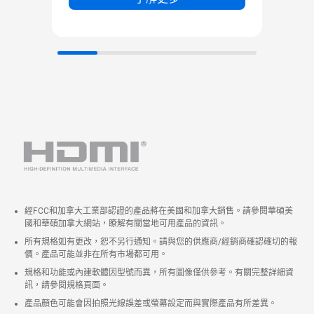
經FCC和加拿大工業部認證的產品將在美國和加拿大銷售。請參閱華碩美
國和華碩加拿大網站，瞭解有關當地可用產品的資訊。
所有規格如有更改，恕不另行通知。請與您的供應商/經銷商確認確切的報
價。產品可能並非在所有市場都可用。
規格和功能或內建軟體因型號而異，所有圖像僅供參考。有關完整詳細資
訊，請參閱規格頁面。
產品顏色可能會因拍照光線誤差或螢幕設定而與實際產品有所差異。