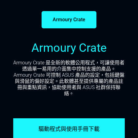
Armoury Crate
Armoury Crate
Armoury Crate 是全新的軟體公用程式，可讓使用者
透過單一易用的介面集中控制支援的產品。
Armoury Crate 可控制 ASUS 產品的設定，包括鍵盤
與滑鼠的偏好設定。此軟體甚至提供專屬的產品註
冊與重點資訊，協助使用者與 ASUS 社群保持聯
絡。
驅動程式與使用手冊下載