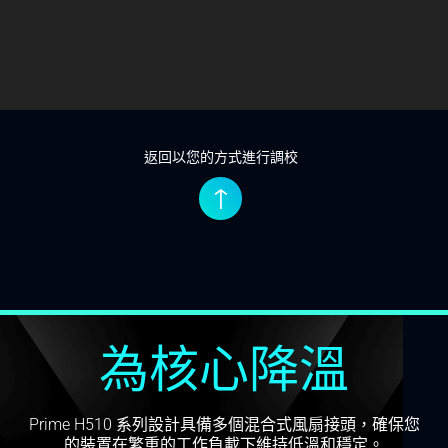
返回以您的方式進行調校
↑
為核心降溫
Prime H510 系列設計具備多個混合式風扇接頭，確保您
的裝置在繁重的工作負載下維持低溫和穩定。