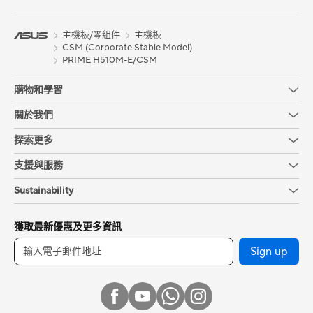
主機板/零組件
主機板
CSM (Corporate Stable Model)
PRIME H510M-E/CSM
購物和學習
關於我們
探索更多
支援與服務
Sustainability
獲取最新優惠及更多資訊
Sign up