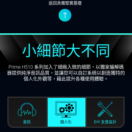
返回具備堅實基礎
↑
小細節大不同
Prime H510 系列加入了細緻入微的細節，以獨家編解碼
器提供純淨音訊品質，並讓您可以自訂系統以創造獨特的
個人化外觀等，藉此提升各種使用體驗。
音訊
個人化
DIY 友善設計