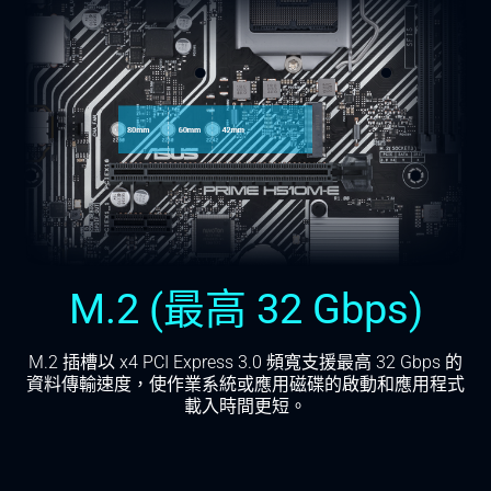
M.2 (最高 32 Gbps)
M.2 插槽以 x4 PCI Express 3.0 頻寬支援最高 32 Gbps 的
資料傳輸速度，使作業系統或應用磁碟的啟動和應用程式
載入時間更短。