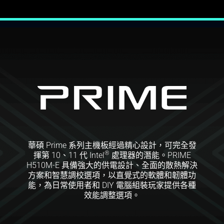
華碩 Prime 系列主機板經過精心設計，可完全發
®
揮第 10
、11
代 Intel
處理器的潛能。PRIME
H510M-E 具備強大的供電設計、全面的散熱解決
方案和智慧調校選項，以直覺式的軟體和韌體功
能，為日常使用者和 DIY 電腦組裝玩家提供各種
效能調整選項。