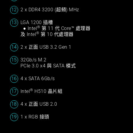
2 x DDR4 3200 (超頻) MHz
LGA 1200 插槽
®
● Intel
第 11
代 Core™ 處理器
®
及 Intel
第 10 代處理器
2 x 正面 USB 3.2 Gen 1
32Gb/s M.2
PCIe 3.0 x4 與 SATA 模式
4 x SATA 6Gb/s
®
Intel
H510 晶片組
4 x 正面 USB 2.0
1 x RGB 接頭