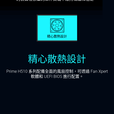
精心散熱設計
精心散熱設計
Prime H510 系列配備全面的風扇控制，可透過 Fan Xpert
軟體和 UEFI BIOS 進行配置。