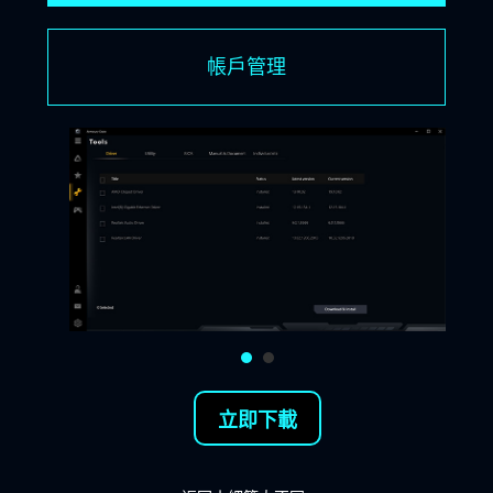
帳戶管理
立即下載