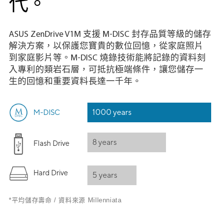
代。
ASUS ZenDrive V1M 支援 M-DISC 封存品質等級的儲存
解決方案，以保護您寶貴的數位回憶，從家庭照片
到家庭影片等。M-DISC 燒錄技術能將記錄的資料刻
入專利的類岩石層，可抵抗極端條件，讓您儲存一
生的回憶和重要資料長達一千年。
1000 years
M-DISC
8 years
Flash Drive
Hard Drive
5 years
*平均儲存壽命 / 資料來源 Millenniata