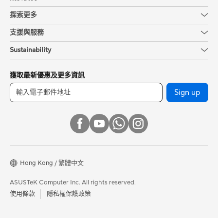
探索更多
支援與服務
Sustainability
獲取最新優惠及更多資訊
Sign up
Hong Kong / 繁體中文
ASUSTeK Computer Inc. All rights reserved.
使用條款
隱私權保護政策