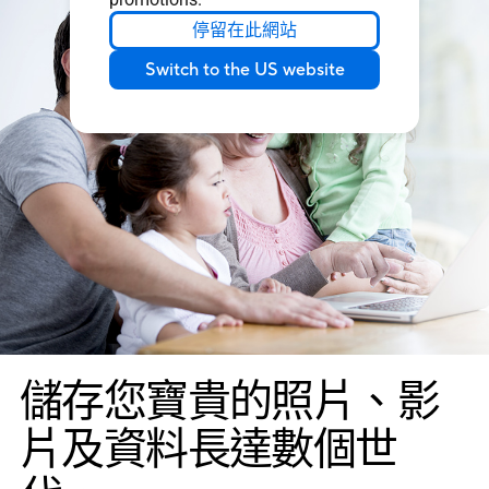
停留在此網站
Switch to the US website
儲存您寶貴的照片、影
片及資料長達數個世