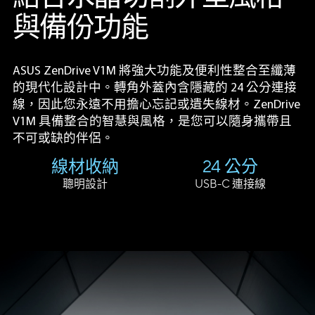
與備份功能
ASUS ZenDrive V1M 將強大功能及便利性整合至纖薄
的現代化設計中。轉角外蓋內含隱藏的 24 公分連接
線，因此您永遠不用擔心忘記或遺失線材。ZenDrive
V1M 具備整合的智慧與風格，是您可以隨身攜帶且
不可或缺的伴侶。
線材收納
24 公分
聰明設計
USB-C 連接線