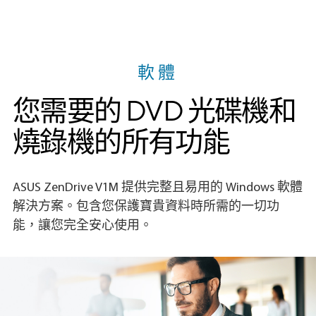
軟體
您需要的 DVD 光碟機和
燒錄機的所有功能
ASUS ZenDrive V1M 提供完整且易用的 Windows 軟體
解決方案。包含您保護寶貴資料時所需的一切功
能，讓您完全安心使用。