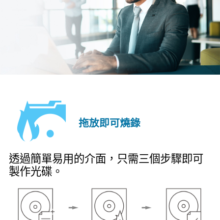
拖放即可燒錄
透過簡單易用的介面，只需三個步驟即可
製作光碟。