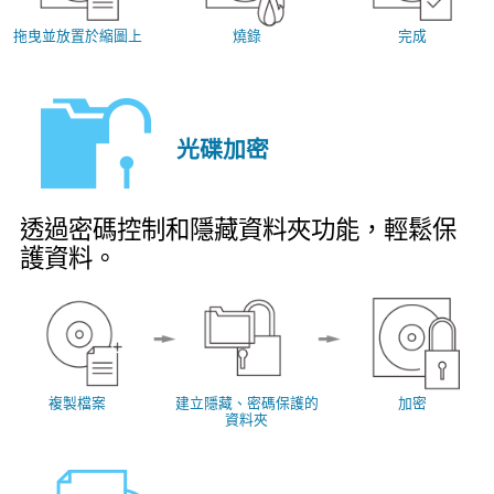
拖曳並放置於縮圖上
燒錄
完成
光碟加密
透過密碼控制和隱藏資料夾功能，輕鬆保
護資料。
複製檔案
建立隱藏、密碼保護的
加密
資料夾