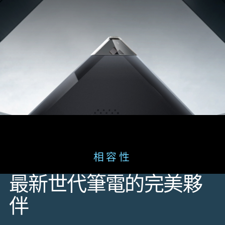
相容性
最新世代筆電的完美夥
伴