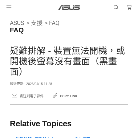
ASUS
支援
FAQ
FAQ
疑難排解 - 裝置無法開機，或
開機後螢幕沒有畫面（黑畫
面）
最近更新 : 2026/04/15 11:28
寄送到電子郵件
COPY LINK
Relative Topices