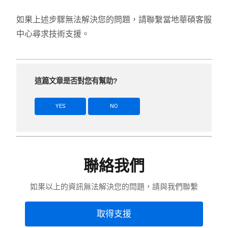
如果上述步驟無法解決您的問題，請聯繫當地華碩客服
中心尋求技術支援。
這篇文章是否對您有幫助?
YES
NO
聯絡我們
如果以上的資訊無法解決您的問題，請與我們聯繫
取得支援