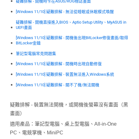
疑難排解 - 開機時卡在ASUS/ROG標誌畫面
[Windows 11/10] 疑難排解 - 無法從睡眠或休眠模式喚醒
疑難排解 - 開機直接進入BIOS、Aptio Setup Utility、MyASUS in
UEFI畫面
[Windows 11/10] 疑難排解 - 開機後出現BitLocker修復畫面/取得
BitLocker金鑰
筆記型電腦常見問題集
[Windows 11/10] 疑難排解 - 開機時出現自動修復
[Windows 11/10] 疑難排解 - 裝置無法進入Windows系統
[Windows 11/10] 疑難排解 - 關不了機/無法關機
疑難排解 - 裝置無法開機，或開機後螢幕沒有畫面（黑
畫面）
適用產品：筆記型電腦、桌上型電腦、All-in-One
PC、電競掌機、MiniPC