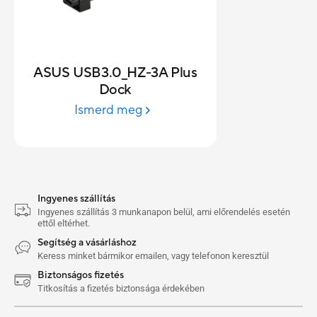
ASUS USB3.0_HZ-3A Plus
Dock
Ismerd meg
Ingyenes szállítás
Ingyenes szállítás 3 munkanapon belül, ami előrendelés esetén
ettől eltérhet.
Segítség a vásárláshoz
Keress minket bármikor emailen, vagy telefonon keresztül
Biztonságos fizetés
Titkosítás a fizetés biztonsága érdekében