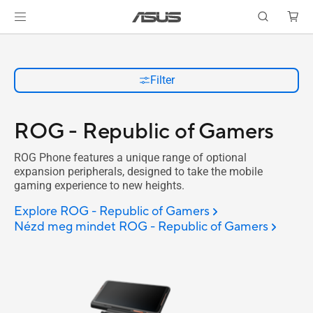
Filter
ROG - Republic of Gamers
ROG Phone features a unique range of optional
expansion peripherals, designed to take the mobile
gaming experience to new heights.
Explore ROG - Republic of Gamers
Nézd meg mindet ROG - Republic of Gamers