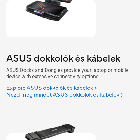
ASUS dokkolók és kábelek
ASUS Docks and Dongles provide your laptop or mobile
device with extensive connectivity options.
Explore ASUS dokkolók és kábelek
Nézd meg mindet ASUS dokkolók és kábelek