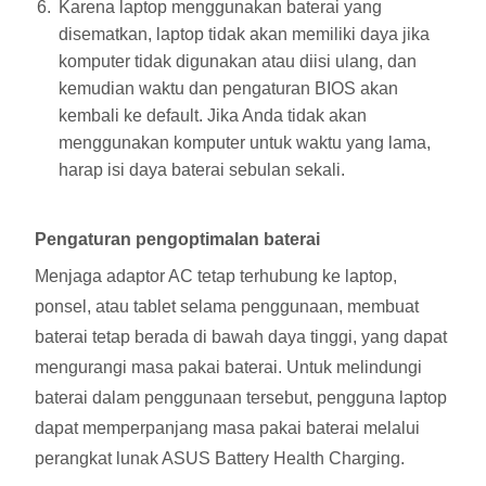
Karena laptop menggunakan baterai yang
disematkan, laptop tidak akan memiliki daya jika
komputer tidak digunakan atau diisi ulang, dan
kemudian waktu dan pengaturan BIOS akan
kembali ke default. Jika Anda tidak akan
menggunakan komputer untuk waktu yang lama,
harap isi daya baterai sebulan sekali.
Pengaturan pengoptimalan baterai
Menjaga adaptor AC tetap terhubung ke laptop,
ponsel, atau tablet selama penggunaan, membuat
baterai tetap berada di bawah daya tinggi, yang dapat
mengurangi masa pakai baterai. Untuk melindungi
baterai dalam penggunaan tersebut, pengguna laptop
dapat memperpanjang masa pakai baterai melalui
perangkat lunak ASUS Battery Health Charging.