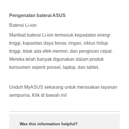
Pengenalan baterai ASUS
Baterai Li-ion
Manfaat baterai Li-ion termasuk kepadatan energi
tinggi, kapasitas daya besar, ringan, siklus hidup
tinggi, tidak ada efek memori, dan pengisian cepat.
Mereka telah banyak digunakan dalam produk
konsumen seperti ponsel, laptop, dan tablet.
Unduh MyASUS sekarang untuk merasakan layanan
sempurna. Klik di bawah ini!
Was this information helpful?