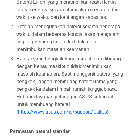
Baterai Li-ion, yang menampilkan reaksi kimia
terus menerus, secara alami akan menurun dari
waktu ke waktu dan kehilangan kapasitas.
Setelah menggunakan baterai selama beberapa
waktu, dalam beberapa kondisi akan mengalami
tingkat pembengkakan. Ini tidak akan
menimbulkan masalah keamanan.
Baterai yang bengkak harus diganti dan dibuang
dengan benar, meskipun tidak menimbulkan
masalah keamanan. Saat mengganti baterai yang
bengkak, jangan membuang baterai lama yang
bengkak ke dalam limbah rumah tangga biasa.
Hubungi layanan pelanggan ASUS setempat
untuk membuang baterai
https://www.asus.com/id/support/CallUs
(
).
Perawatan baterai standar