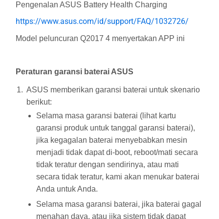
Pengenalan ASUS Battery Health Charging
https://www.asus.com/id/support/FAQ/1032726/
Model peluncuran Q2017 4 menyertakan APP ini
Peraturan garansi baterai ASUS
ASUS memberikan garansi baterai untuk skenario
berikut:
Selama masa garansi baterai (lihat kartu
garansi produk untuk tanggal garansi baterai),
jika kegagalan baterai menyebabkan mesin
menjadi tidak dapat di-boot, reboot/mati secara
tidak teratur dengan sendirinya, atau mati
secara tidak teratur, kami akan menukar baterai
Anda untuk Anda.
Selama masa garansi baterai, jika baterai gagal
menahan daya, atau jika sistem tidak dapat