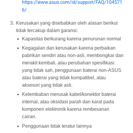
https://www.asus.com/id/support/FAQ/104571
6/
Kerusakan yang disebabkan oleh alasan berikut
tidak tercakup dalam garansi:
Kapasitas berkurang karena penurunan normal
Kegagalan dan kerusakan karena perbaikan
pabrikan sendiri atau non-asli, membongkar dan
merakit kembali, atau perubahan spesifikasi
yang tidak sah, penggunaan baterai non-ASUS
atau baterai yang tidak kompatibel, atau
aksesori yang tidak asli.
Kelembaban merusak kabel/konektor baterai
internal, atau oksidasi parah dan karat pada
komponen elektronik karena rembesanan
cairan.
Penggunaan tidak teratur lainnya