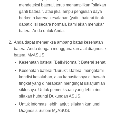
mendeteksi baterai, terus menampilkan "silakan
ganti baterai", atau jika lampu pengisian daya
berkedip karena kesalahan (yaitu, baterai tidak
dapat diisi secara normal), kami akan menukar
baterai Anda untuk Anda.
Anda dapat memeriksa ambang batas kesehatan
baterai Anda dengan menggunakan alat diagnostik
baterai MyASUS:
Kesehatan baterai "Baik/Normal": Baterai sehat.
Kesehatan baterai "Buruk": Baterai mengalami
kondisi kesalahan, atau kapasitasnya di bawah
tingkat yang diharapkan mengingat usia/jumlah
siklusnya. Untuk pemeriksaan yang lebih rinci,
silakan hubungi Dukungan ASUS.
Untuk informasi lebih lanjut, silakan kunjungi
Diagnosis Sistem MyASUS: