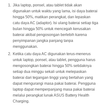
Jika laptop, ponsel, atau tablet tidak akan
digunakan untuk waktu yang lama, isi daya baterai
hingga 50%, matikan perangkat, dan lepaskan
catu daya AC (adaptor). Isi ulang baterai setiap tiga
bulan hingga 50% untuk mencegah kerusakan
baterai akibat pengosongan berlebih karena
penyimpanan jangka panjang tanpa
menggunakan.
Ketika catu daya AC digunakan terus-menerus
untuk laptop, ponsel, atau tablet, pengguna harus
mengosongkan baterai hingga 50% setidaknya
setiap dua minggu sekali untuk melepaskan
baterai dari tegangan tinggi yang bertahan yang
dapat mengurangi masa pakai baterai. Pengguna
laptop dapat memperpanjang masa pakai baterai
melalui perangkat lunak ASUS Battery Health
Charging.