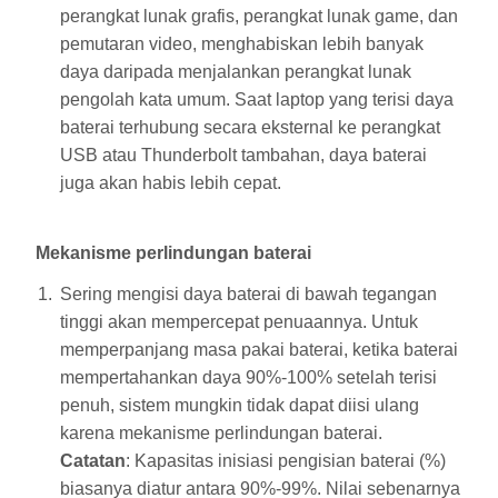
perangkat lunak grafis, perangkat lunak game, dan
pemutaran video, menghabiskan lebih banyak
daya daripada menjalankan perangkat lunak
pengolah kata umum. Saat laptop yang terisi daya
baterai terhubung secara eksternal ke perangkat
USB atau Thunderbolt tambahan, daya baterai
juga akan habis lebih cepat.
Mekanisme perlindungan baterai
Sering mengisi daya baterai di bawah tegangan
tinggi akan mempercepat penuaannya. Untuk
memperpanjang masa pakai baterai, ketika baterai
mempertahankan daya 90%-100% setelah terisi
penuh, sistem mungkin tidak dapat diisi ulang
karena mekanisme perlindungan baterai.
Catatan
: Kapasitas inisiasi pengisian baterai (%)
biasanya diatur antara 90%-99%. Nilai sebenarnya