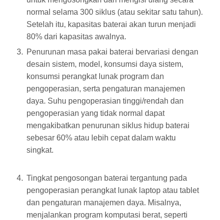
normal selama 300 siklus (atau sekitar satu tahun).
Setelah itu, kapasitas baterai akan turun menjadi
80% dari kapasitas awalnya.
Penurunan masa pakai baterai bervariasi dengan
desain sistem, model, konsumsi daya sistem,
konsumsi perangkat lunak program dan
pengoperasian, serta pengaturan manajemen
daya. Suhu pengoperasian tinggi/rendah dan
pengoperasian yang tidak normal dapat
mengakibatkan penurunan siklus hidup baterai
sebesar 60% atau lebih cepat dalam waktu
singkat.
Tingkat pengosongan baterai tergantung pada
pengoperasian perangkat lunak laptop atau tablet
dan pengaturan manajemen daya. Misalnya,
menjalankan program komputasi berat, seperti