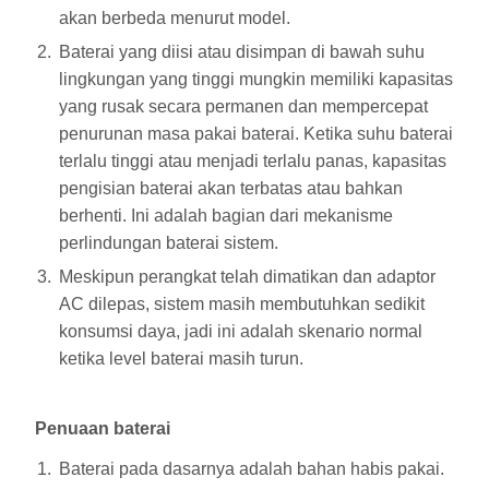
akan berbeda menurut model.
Baterai yang diisi atau disimpan di bawah suhu
lingkungan yang tinggi mungkin memiliki kapasitas
yang rusak secara permanen dan mempercepat
penurunan masa pakai baterai. Ketika suhu baterai
terlalu tinggi atau menjadi terlalu panas, kapasitas
pengisian baterai akan terbatas atau bahkan
berhenti. Ini adalah bagian dari mekanisme
perlindungan baterai sistem.
Meskipun perangkat telah dimatikan dan adaptor
AC dilepas, sistem masih membutuhkan sedikit
konsumsi daya, jadi ini adalah skenario normal
ketika level baterai masih turun.
Penuaan baterai
Baterai pada dasarnya adalah bahan habis pakai.