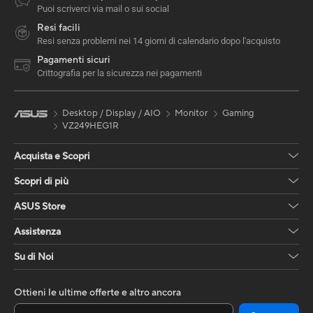
Puoi scriverci via mail o sui social
Resi facili
Resi senza problemi nei 14 giorni di calendario dopo l'acquisto
Pagamenti sicuri
Crittografia per la sicurezza nei pagamenti
Desktop / Display / AIO
Monitor
Gaming
VZ249HEG1R
Acquista e Scopri
Scopri di più
ASUS Store
Assistenza
Su di Noi
Ottieni le ultime offerte e altro ancora