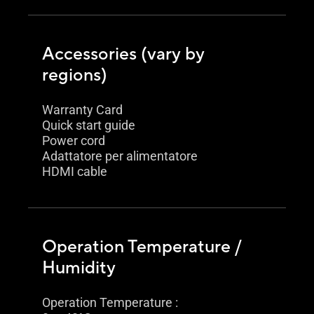
Accessories (vary by
regions)
Warranty Card
Quick start guide
Power cord
Adattatore per alimentatore
HDMI cable
Operation Temperature /
Humidity
Operation Temperature :