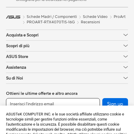
Schede Madri / Componenti
Schede Video
ProArt
PROART-RTX4070TIS-16G
Recensioni
Acquista e Scopri
Scopri di più
ASUS Store
Assistenza
Su di Noi
Ottieni le ultime offerte e altro ancora
Sign up
ASUSTeK COMPUTER INC. e le sue società affiliate utilizzano cookie e
tecnologie simili per gestire funzioni online essenziali, come
l'autenticazione e la sicurezza. È possibile disabilitare questi cookie
modificando le impostazioni del browser, ma ciò potrebbe influire sul