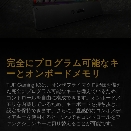
完全にプログラム可能なキ
ーとオンボードメモリ
TUF Gaming K3は、オンザフライマクロ記録を備え
た完全にプログラム可能なキーを備えているため、
コントロールを自由に構成できます。オンボードメ
モリを内蔵しているため、キーボードを持ち歩き、
設定を保持できます。さらに、直感的なコンボメデ
ィアキーを使用すると、いつでもコントロールをフ
ァンクションキーに切り替えることが可能です。