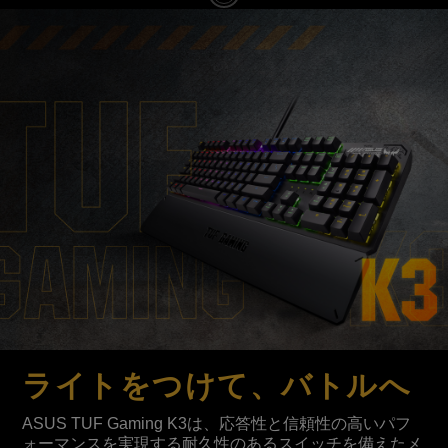
ライトをつけて、バトルへ
ASUS TUF Gaming K3は、応答性と信頼性の高いパフ
ォーマンスを実現する耐久性のあるスイッチを備えたメ