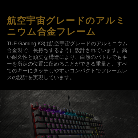
航空宇宙グレードのアルミ
ニウム合金フレーム
TUF Gaming K3は航空宇宙グレードのアルミニウム
合金製で、長持ちするように設計されています。高
い耐久性と頑丈な構造により、白熱のバトルでもキ
ーを所定の位置に留めることができる重量と、すべ
てのキーにタッチしやすいコンパクトでフレームレ
スの設計を実現しています。