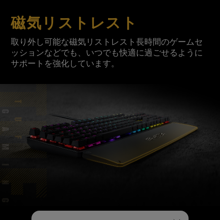
磁気リストレスト
取り外し可能な磁気リストレスト長時間のゲームセ
ッションなどでも、いつでも快適に過ごせるように
サポートを強化しています。