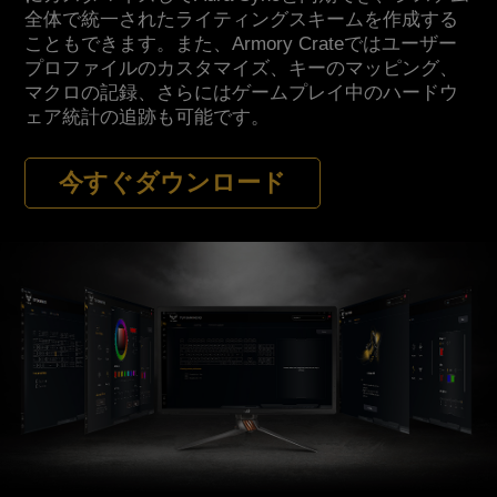
全体で統一されたライティングスキームを作成する
こともできます。また、Armory Crateではユーザー
プロファイルのカスタマイズ、キーのマッピング、
マクロの記録、さらにはゲームプレイ中のハードウ
ェア統計の追跡も可能です。
今すぐダウンロード