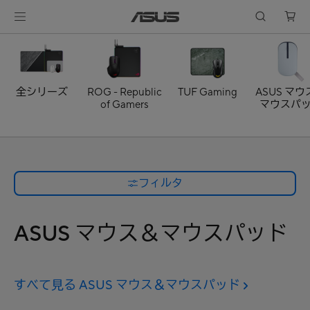
全シリーズ
ROG - Republic
TUF Gaming
ASUS マ
of Gamers
マウスパ
フィルタ
ASUS マウス＆マウスパッド
すべて見る ASUS マウス＆マウスパッド