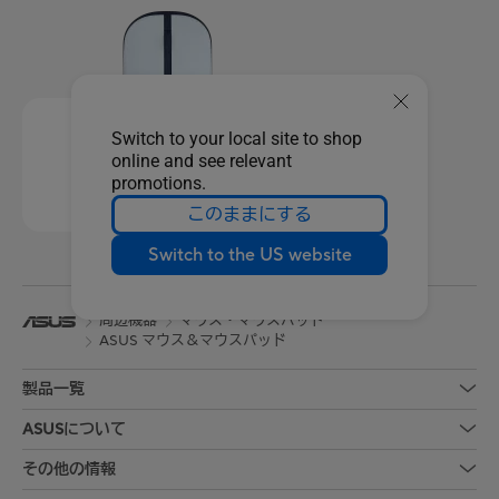
Switch to your local site to shop
online and see relevant
promotions.
このままにする
Switch to the US website
周辺機器
マウス・マウスパッド
ASUS マウス＆マウスパッド
製品一覧
ASUSについて
その他の情報