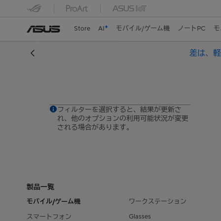
Store
AI
モバイル/ゲーム機
ノートPC
モ
差は、軽さ。
フィルターを選択すると、結果が更新さ
れ、他のオプションの利用可能状況が変更
される場合があります。
製品一覧
モバイル/ゲーム機
ワークステーション
Glasses
スマートフォン