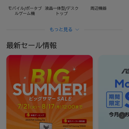
モバイル/ポータブ
液晶一体型/デスク
周辺機器
ルゲーム機
トップ
もっと見る
最新セール情報