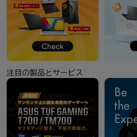
注目の製品とサービス