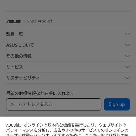
Shop Product
製品一覧
ASUSについて
その他の情報
サービス
サステナビリティ
最新のお得情報などを手に入れよう
Sign up
ASUSは、オンラインの基本的な機能を実行したり、ウェブサイトの
パフォーマンスを分析し、広告やその他のサービスでのオンラインの
ユーザー体験をパーソナライズするために、クッキーおよび類似の技