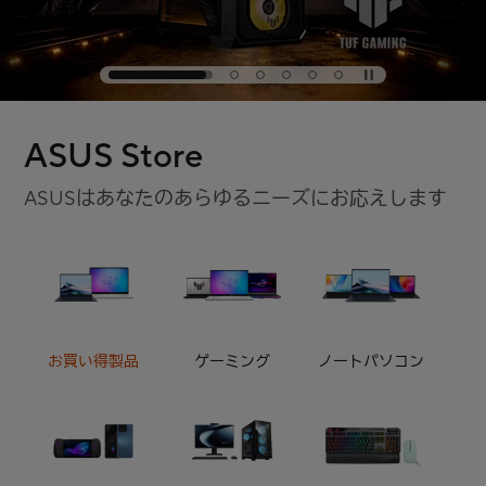
ASUS Store
ASUSはあなたのあらゆるニーズにお応えします
お買い得製品
ゲーミング
ノートパソコン