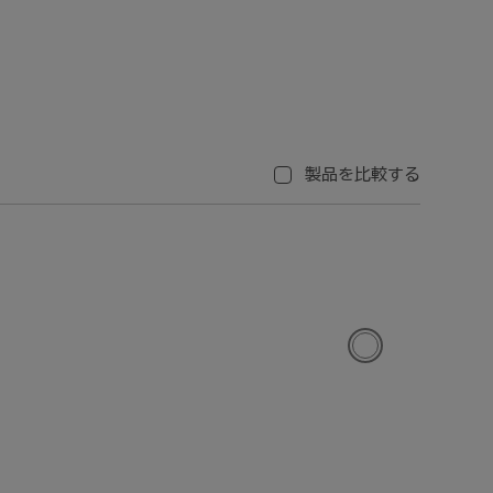
製品を比較する