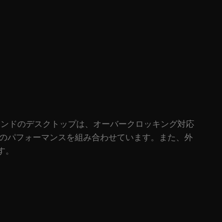
このハイエンドのデスクトップは、オーバークロッキング対応
新のパフォーマンスを組み合わせています。また、外
ます。