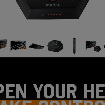
PEN YOUR HE