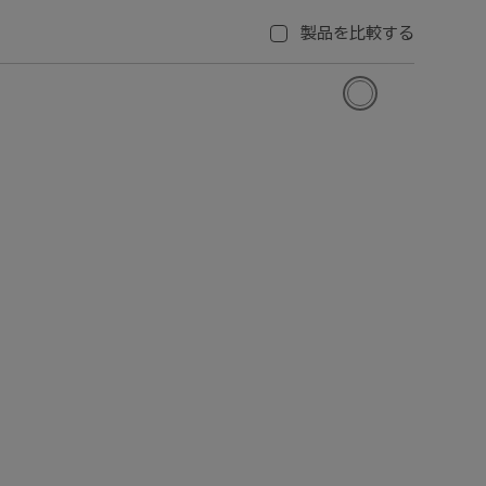
製品を比較する