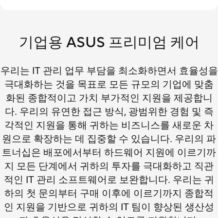
기업용 ASUS 프리미엄 케어
우리는 IT 관리 업무 부담을 최소화하면서 효율성을
극대화하는 것을 목표로 모든 규모의 기업에 맞춤
화된 종합적이고 가치 부가적인 지원을 제공합니
다. 우리의 유연한 접근 방식, 광범위한 경험 및 즉
각적인 지원을 통해 귀하는 비즈니스를 새로운 차
원으로 확장하는 데 집중할 수 있습니다. 우리의 파
트너십은 배포에서부터 하드웨어 지원에 이르기까
지 모든 단계에서 귀하의 투자를 극대화하고 직관
적인 IT 관리 소프트웨어로 보완합니다. 우리는 귀
하의 첫 문의부터 구매 이후에 이르기까지 종합적
인 지원을 기반으로 귀하의 IT 팀이 향상된 생산성