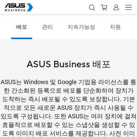
배포
관리
지속가능성
지원
ASUS Business 배포
ASUS는 Windows 및 Google 기업용 라이선스를 통
한 간소화된 등록으로 배포를 단순화하여 장치가
도착하는 즉시 배포될 수 있도록 보장합니다. 기본
적으로 모든 새로운 ASUS 장치가 즉시 사용될 수
있도록 구성됩니다. 또한 ASUS는 여러 장치에 걸쳐
효율적으로 배포할 수 있는 스냅샷을 생성할 수 있
도록 이미지 배포 서비스를 제공합니다. 사전 이미