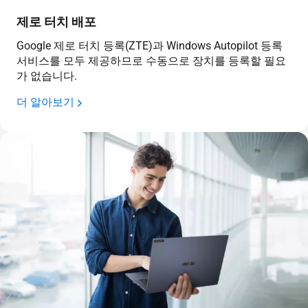
제로 터치 배포
Google 제로 터치 등록(ZTE)과 Windows Autopilot 등록
서비스를 모두 제공하므로 수동으로 장치를 등록할 필요
가 없습니다.
더 알아보기