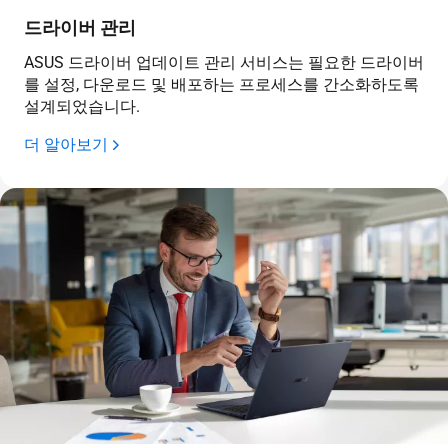
드라이버 관리
ASUS 드라이버 업데이트 관리 서비스는 필요한 드라이버
를 설정, 다운로드 및 배포하는 프로세스를 간소화하도록
설계되었습니다.
더 알아보기