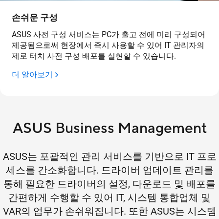
손쉬운 구성
ASUS 사전 구성 서비스는 PC가 출고 전에 미리 구성되어
제공됨으로써 현장에서 즉시 사용할 수 있어 IT 관리자의
제로 터치 사전 구성 배포를 실현할 수 있습니다.
더 알아보기
ASUS Business Management
ASUS는 포괄적인 관리 서비스를 기반으로 IT 프로
세스를 간소화합니다. 드라이버 업데이트 관리를
통해 필요한 드라이버의 설정, 다운로드 및 배포를
간편하게 수행할 수 있어 IT, 시스템 통합업체 및
VAR의 업무가 손쉬워집니다. 또한 ASUS는 시스템