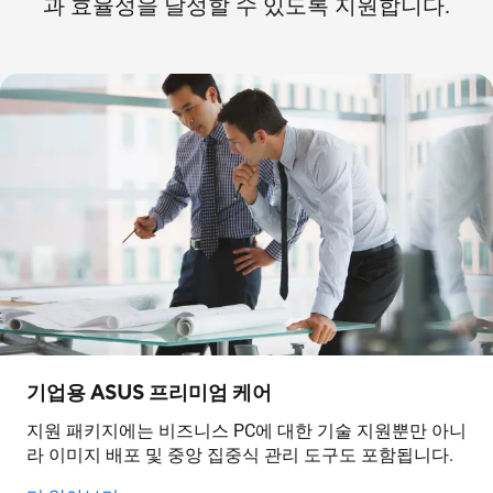
과 효율성을 달성할 수 있도록 지원합니다.
기업용 ASUS 프리미엄 케어
지원 패키지에는 비즈니스 PC에 대한 기술 지원뿐만 아니
라 이미지 배포 및 중앙 집중식 관리 도구도 포함됩니다.