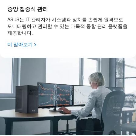
중앙 집중식 관리
ASUS는 IT 관리자가 시스템과 장치를 손쉽게 원격으로
모니터링하고 관리할 수 있는 다목적 통합 관리 플랫폼을
제공합니다.
더 알아보기