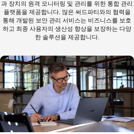
과 장치의 원격 모니터링 및 관리를 위한 통합 관리
플랫폼을 제공합니다. 많은 써드파티와의 협력을
통해 개발된 보안 관리 서비스는 비즈니스를 보호
하고 최종 사용자의 생산성 향상을 보장하는 다양
한 솔루션을 제공합니다.