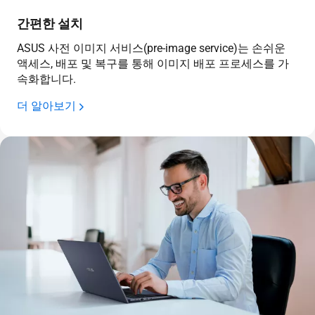
간편한 설치
ASUS 사전 이미지 서비스(pre-image service)는 손쉬운
액세스, 배포 및 복구를 통해 이미지 배포 프로세스를 가
속화합니다.
더 알아보기