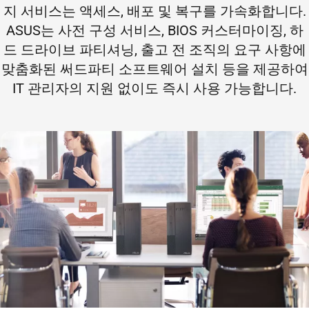
지 서비스는 액세스, 배포 및 복구를 가속화합니다.
ASUS는 사전 구성 서비스, BIOS 커스터마이징, 하
드 드라이브 파티셔닝, 출고 전 조직의 요구 사항에
맞춤화된 써드파티 소프트웨어 설치 등을 제공하여
IT 관리자의 지원 없이도 즉시 사용 가능합니다.