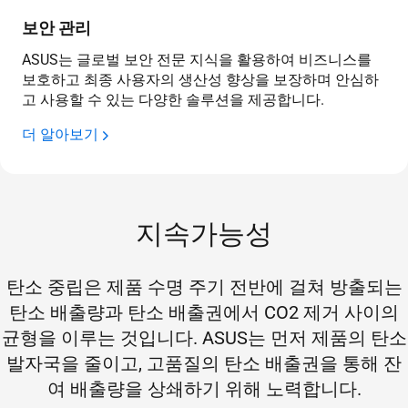
보안 관리
ASUS는 글로벌 보안 전문 지식을 활용하여 비즈니스를
보호하고 최종 사용자의 생산성 향상을 보장하며 안심하
고 사용할 수 있는 다양한 솔루션을 제공합니다.
더 알아보기
지속가능성
탄소 중립은 제품 수명 주기 전반에 걸쳐 방출되는
탄소 배출량과 탄소 배출권에서 CO2 제거 사이의
균형을 이루는 것입니다. ASUS는 먼저 제품의 탄소
발자국을 줄이고, 고품질의 탄소 배출권을 통해 잔
여 배출량을 상쇄하기 위해 노력합니다.