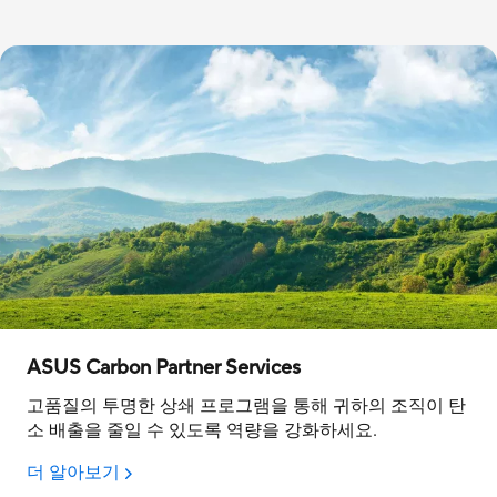
ASUS Carbon Partner Services
고품질의 투명한 상쇄 프로그램을 통해 귀하의 조직이 탄
소 배출을 줄일 수 있도록 역량을 강화하세요.
더 알아보기