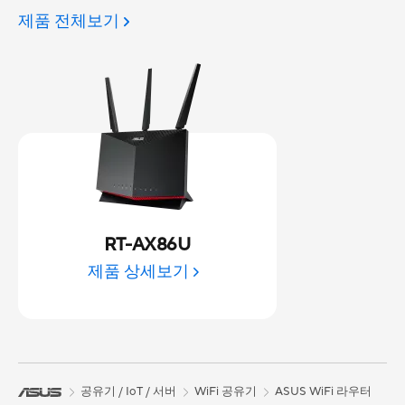
제품 전체보기
RT-AX86U
제품 상세보기
공유기 / IoT / 서버
WiFi 공유기
ASUS WiFi 라우터