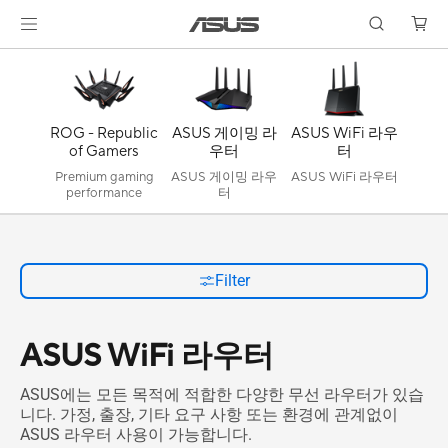
ROG - Republic
ASUS 게이밍 라
ASUS WiFi 라우
of Gamers
우터
터
Premium gaming
ASUS 게이밍 라우
ASUS WiFi 라우터
performance
터
Filter
ASUS WiFi 라우터
ASUS에는 모든 목적에 적합한 다양한 무선 라우터가 있습
니다. 가정, 출장, 기타 요구 사항 또는 환경에 관계없이
ASUS 라우터 사용이 가능합니다.