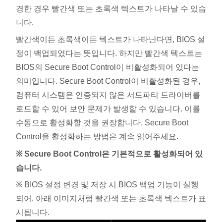
경한 경우 빨간색 또는 초록색 텍스트가 나타날 수 있습
니다.
빨간색이든 초록색이든 텍스트가 나타난다면, BIOS 설
정이 백업되었다는 뜻입니다. 하지만 빨간색 텍스트는
BIOS의 Secure Boot Control이 비활성화되어 있다는
의미입니다. Secure Boot Control이 비활성화된 경우,
컴퓨터 시스템은 인증되지 않은 서드파티 드라이버를
로드할 수 있어 보안 문제가 발생할 수 있습니다. 이를
수동으로 활성화할 것을 권장합니다. Secure Boot
Control을 활성화하는 방법은 계속 읽어주세요.
※ Secure Boot Control은 기본적으로 활성화되어 있
습니다.
※ BIOS 설정 변경 및 저장 시 BIOS 백업 기능이 실행
되어, 아래 이미지처럼 빨간색 또는 초록색 텍스트가 표
시됩니다.