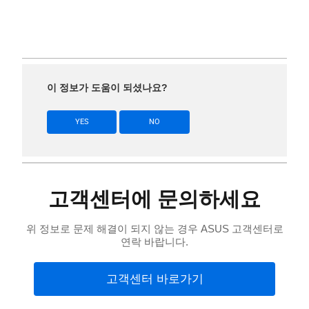
이 정보가 도움이 되셨나요?
YES
NO
고객센터에 문의하세요
위 정보로 문제 해결이 되지 않는 경우 ASUS 고객센터로
연락 바랍니다.
고객센터 바로가기