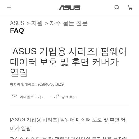
ASUS
지원
자주 묻는 질문
FAQ
[ASUS 기업용 시리즈] 펌웨어
데이터 보호 및 후면 커버가
열림
마지막 업데이트 : 2026/05/26 16:29
이메일로 보내기
링크 복사
[ASUS 기업용 시리즈] 펌웨어 데이터 보호 및 후면 커
버가 열림