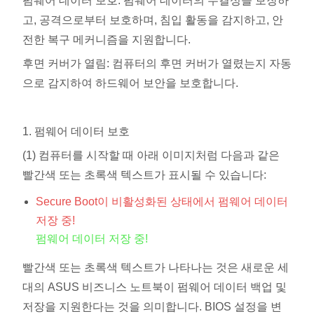
펌웨어 데이터 보호: 펌웨어 데이터의 무결성을 보장하
고, 공격으로부터 보호하며, 침입 활동을 감지하고, 안
전한 복구 메커니즘을 지원합니다.
후면 커버가 열림: 컴퓨터의 후면 커버가 열렸는지 자동
으로 감지하여 하드웨어 보안을 보호합니다.
1.
펌웨어 데이터 보호
(1) 컴퓨터를 시작할 때 아래 이미지처럼 다음과 같은
빨간색 또는 초록색 텍스트가 표시될 수 있습니다:
Secure Boot이 비활성화된 상태에서 펌웨어 데이터
저장 중!
펌웨어 데이터 저장 중!
빨간색 또는 초록색 텍스트가 나타나는 것은 새로운 세
대의 ASUS 비즈니스 노트북이 펌웨어 데이터 백업 및
저장을 지원한다는 것을 의미합니다. BIOS 설정을 변