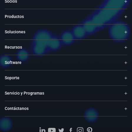
Socios
Productos
Soluciones
Recursos
Software
Soporte
Servicio y Programas
Contáctanos