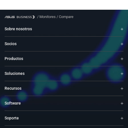
/
Monitores
/
Compare
Sobre nosotros
Socios
Productos
Soluciones
Recursos
Software
Soporte