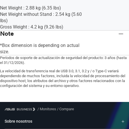
Net Weight : 2.88 kg (6.35 lbs)
Net Weight without Stand : 2.54 kg (5.60
lbs)
Gross Weight : 4.2 kg (9.26 lbs)
Note
*Box dimension is depending on actual
size.
Períodos de soporte de actualización de seguridad del producto: 3 años (hasta
el 31/12/2026).
La velocidad de transferencia real de USB 3.0, 3.1, 3.2 y / o Type-C variará
dependiendo de muchos factores, incluida la velocidad de procesamiento del
dispositivo host, los atributos del archivo y otros factores relacionados con la
configuración del sistema y su entorno operativo.
/
Monitores
/
Compare
Sobre nosotros