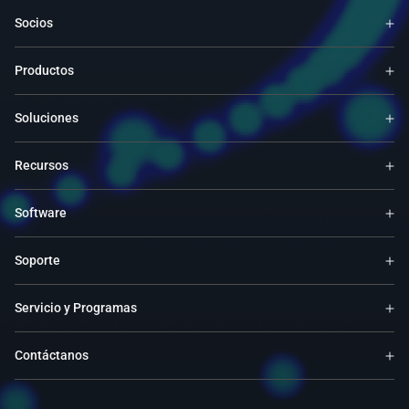
Socios
Productos
Soluciones
Recursos
Software
Soporte
Servicio y Programas
Contáctanos