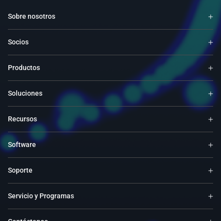
Sobre nosotros
Socios
Productos
Soluciones
Recursos
Software
Soporte
Servicio y Programas